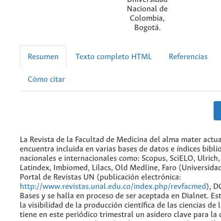
Nacional de
Colombia,
Bogotá.
Resumen
Texto completo HTML
Referencias
Cómo citar
La Revista de la Facultad de Medicina del alma mater actu
encuentra incluida en varias bases de datos e índices bibli
nacionales e internacionales como: Scopus, SciELO, Ulrich
Latindex, Imbiomed, Lilacs, Old Medline, Faro (Universida
Portal de Revistas UN (publicación electrónica:
http://www.revistas.unal.edu.co/index.php/revfacmed
), D
Bases y se halla en proceso de ser aceptada en Dialnet. Est
la visibilidad de la producción científica de las ciencias de 
tiene en este periódico trimestral un asidero clave para la 