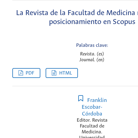
La Revista de la Facultad de Medicina
posicionamiento en Scopus
Palabras clave:
Revista. (es)
Journal. (en)
PDF
HTML
Franklin
Escobar-
Córdoba
Editor. Revista
Facultad de
Medicina.
Universidad