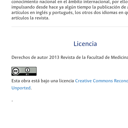
conocimiento nacional en el ámbito internacional, por ello
impulsando desde hace ya algún tiempo la publicación de
artículos en inglés y portugués, los otros dos idiomas en 
artículos la revista.
Licencia
Derechos de autor 2013 Revista de la Facultad de Medicin
Esta obra está bajo una licencia
Creative Commons Recono
Unported
.
-