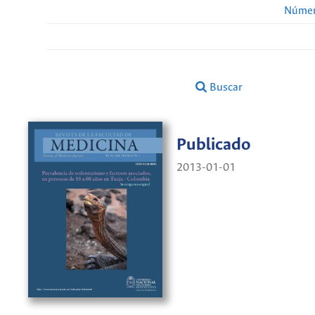
Númer
Buscar
Publicado
2013-01-01