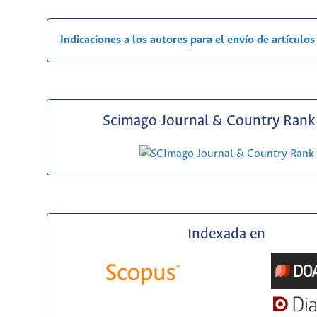
Indicaciones a los autores para el envío de artículos
Scimago Journal & Country Rank 
Indexada en