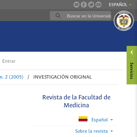
ESPAÑOL
Entrar
m. 2 (2005)
/
INVESTIGACIÓN ORIGINAL
Revista de la Facultad de
Medicina
Español
Sobre la revista