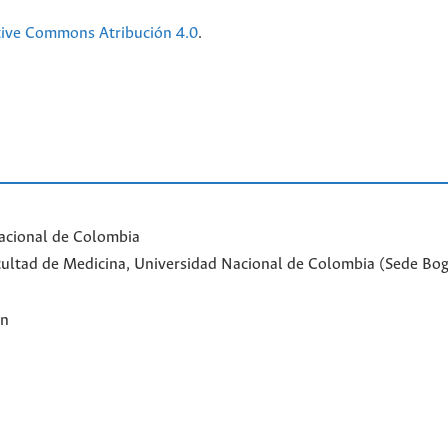
tive Commons Atribución 4.0
.
acional de Colombia
Facultad de Medicina, Universidad Nacional de Colombia (Sede Bo
ón