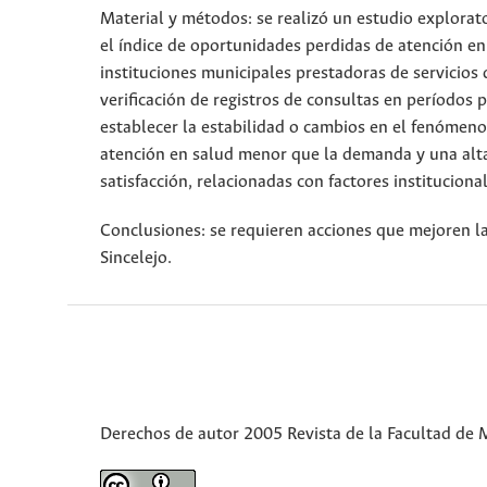
Material y métodos: se realizó un estudio explorato
el índice de oportunidades perdidas de atención en s
instituciones municipales prestadoras de servicios 
verificación de registros de consultas en períodos p
establecer la estabilidad o cambios en el fenómeno
atención en salud menor que la demanda y una alta
satisfacción, relacionadas con factores institucional
Conclusiones: se requieren acciones que mejoren la
Sincelejo.
Derechos de autor 2005 Revista de la Facultad de 