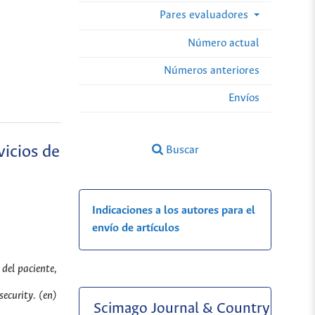
Pares evaluadores
Número actual
Números anteriores
Envíos
vicios de
Buscar
Indicaciones a los autores para el
envío de artículos
 del paciente,
security. (en)
Scimago Journal & Country