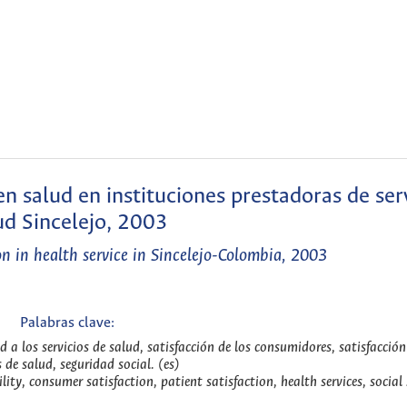
n salud en instituciones prestadoras de ser
ud Sincelejo, 2003
on in health service in Sincelejo-Colombia, 2003
Palabras clave:
 a los servicios de salud, satisfacción de los consumidores, satisfacción
s de salud, seguridad social. (es)
lity, consumer satisfaction, patient satisfaction, health services, social 