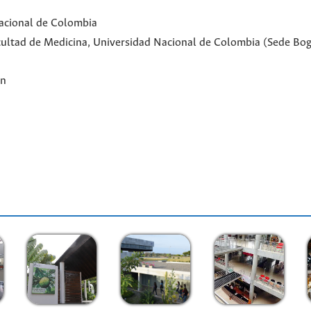
acional de Colombia
Facultad de Medicina, Universidad Nacional de Colombia (Sede Bo
ón