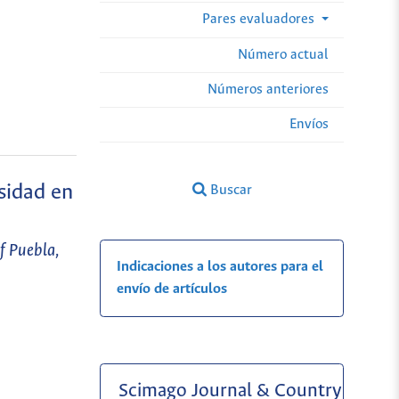
Pares evaluadores
Número actual
Números anteriores
Envíos
sidad en
Buscar
f Puebla,
Indicaciones a los autores para el
envío de artículos
Scimago Journal & Country