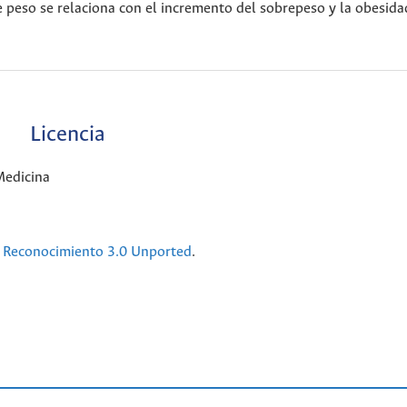
peso se relaciona con el incremento del sobrepeso y la obesida
Licencia
Medicina
Reconocimiento 3.0 Unported
.