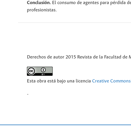
Conclusión.
El consumo de agentes para pérdida de 
profesionistas.
Derechos de autor 2015 Revista de la Facultad de 
Esta obra está bajo una licencia
Creative Commons 
-