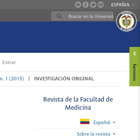
ESPAÑOL
Entrar
m. 1 (2015)
/
INVESTIGACIÓN ORIGINAL
Revista de la Facultad de
Medicina
Español
Sobre la revista