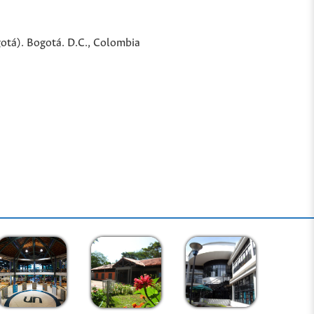
gotá). Bogotá. D.C., Colombia