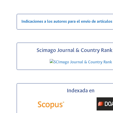
Indicaciones a los autores para el envío de artículos
Scimago Journal & Country Rank 
Indexada en