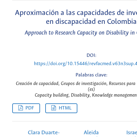
Aproximación a las capacidades de inv
en discapacidad en Colombia
Approach to Research Capacity on Disability in
DOI:
https://doi.org/10.15446/revfacmed.v63n3sup.
Palabras clave:
Creación de capacidad, Grupos de investigación, Recursos para 
(es)
Capacity building, Disability, Knowledge managemen
PDF
HTML
Clara Duarte-
Aleida
Isra