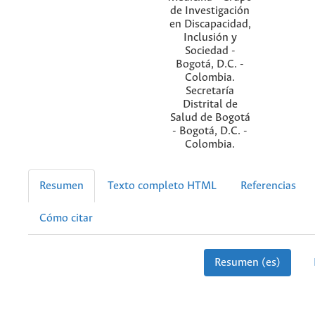
de Investigación
en Discapacidad,
Inclusión y
Sociedad -
Bogotá, D.C. -
Colombia.
Secretaría
Distrital de
Salud de Bogotá
- Bogotá, D.C. -
Colombia.
Resumen
Texto completo HTML
Referencias
Cómo citar
Resumen (es)