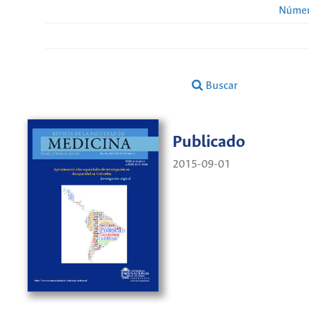
Númer
Buscar
Publicado
2015-09-01