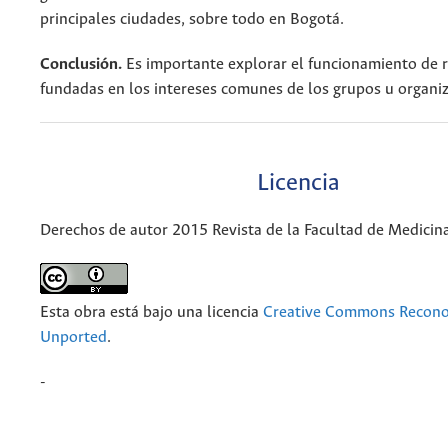
principales ciudades, sobre todo en Bogotá.
Conclusión.
Es importante explorar el funcionamiento de r
fundadas en los intereses comunes de los grupos u organiz
Licencia
Derechos de autor 2015 Revista de la Facultad de Medicin
Esta obra está bajo una licencia
Creative Commons Recono
Unported
.
-