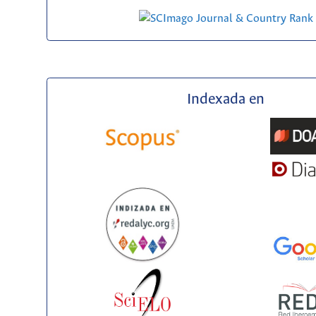
Indexada en