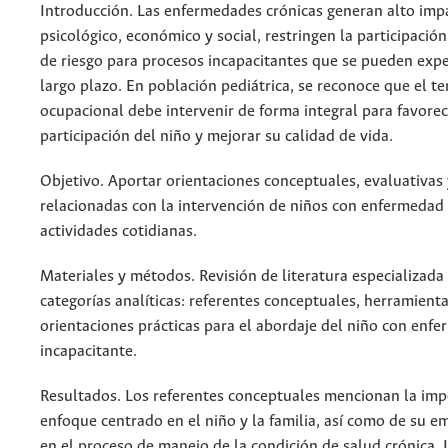
Introducción. Las enfermedades crónicas generan alto imp
psicológico, económico y social, restringen la participación
de riesgo para procesos incapacitantes que se pueden exp
largo plazo. En población pediátrica, se reconoce que el t
ocupacional debe intervenir de forma integral para favorec
participación del niño y mejorar su calidad de vida.
Objetivo. Aportar orientaciones conceptuales, evaluativas 
relacionadas con la intervención de niños con enfermedad 
actividades cotidianas.
Materiales y métodos. Revisión de literatura especializada
categorías analíticas: referentes conceptuales, herramienta
orientaciones prácticas para el abordaje del niño con enf
incapacitante.
Resultados. Los referentes conceptuales mencionan la imp
enfoque centrado en el niño y la familia, así como de su
en el proceso de manejo de la condición de salud crónica. 