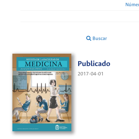
Númer
Buscar
Publicado
2017-04-01