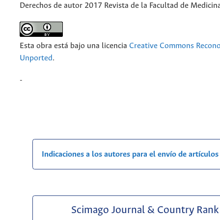
Derechos de autor 2017 Revista de la Facultad de Medicin
Esta obra está bajo una licencia
Creative Commons Recono
Unported
.
-
Indicaciones a los autores para el envío de artículos
Scimago Journal & Country Rank 