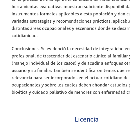
herramientas evaluativas muestran suficiente disponibilid
instrumentos formales aplicables a esta población y dan c
variadas estrategias y recomendaciones prácticas, aplicabl
distintas áreas ocupacionales y escenarios donde se desarr
cotidianidad.
Conclusiones. Se evidenció la necesidad de integralidad en
profesional, de trascender del escenario clínico al familiar 
(manejo individual de los casos) y de acudir a enfoques ce
usuario y su familia. También se identificaron temas que r
relevancia para ser incorporados en el actuar cotidiano de
ocupacionales y sobre los cuales deben ahondar estudios p
bioética y cuidado paliativo de menores con enfermedad cr
Licencia