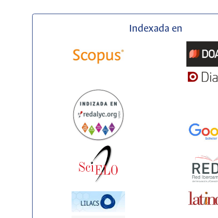
Indexada en