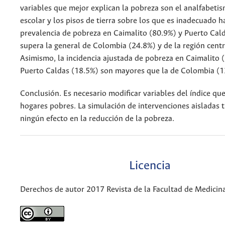
variables que mejor explican la pobreza son el analfabetis
escolar y los pisos de tierra sobre los que es inadecuado ha
prevalencia de pobreza en Caimalito (80.9%) y Puerto Cal
supera la general de Colombia (24.8%) y de la región centr
Asimismo, la incidencia ajustada de pobreza en Caimalito 
Puerto Caldas (18.5%) son mayores que la de Colombia (1
Conclusión. Es necesario modificar variables del índice qu
hogares pobres. La simulación de intervenciones aisladas 
ningún efecto en la reducción de la pobreza.
Licencia
Derechos de autor 2017 Revista de la Facultad de Medicin