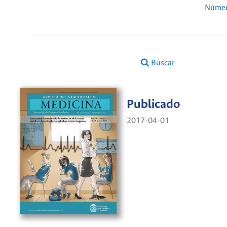
Númer
Buscar
Publicado
2017-04-01