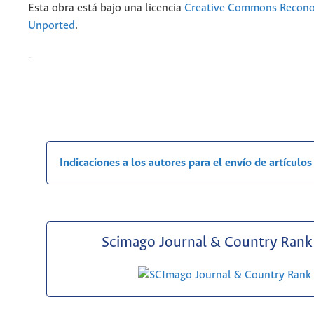
Esta obra está bajo una licencia
Creative Commons Recono
Unported
.
-
Indicaciones a los autores para el envío de artículos
Scimago Journal & Country Rank 