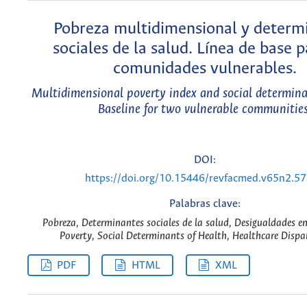
Pobreza multidimensional y determ
sociales de la salud. Línea de base 
comunidades vulnerables.
Multidimensional poverty index and social determina
Baseline for two vulnerable communities
DOI:
https://doi.org/10.15446/revfacmed.v65n2.5
Palabras clave:
Pobreza, Determinantes sociales de la salud, Desigualdades en 
Poverty, Social Determinants of Health, Healthcare Dispar
PDF
HTML
XML