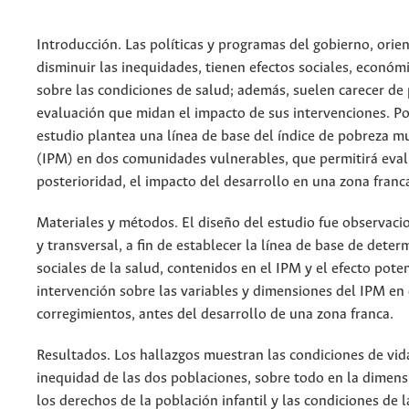
Introducción. Las políticas y programas del gobierno, orie
disminuir las inequidades, tienen efectos sociales, económ
sobre las condiciones de salud; además, suelen carecer de
evaluación que midan el impacto de sus intervenciones. Por
estudio plantea una línea de base del índice de pobreza m
(IPM) en dos comunidades vulnerables, que permitirá eval
posterioridad, el impacto del desarrollo en una zona franc
Materiales y métodos. El diseño del estudio fue observacio
y transversal, a fin de establecer la línea de base de dete
sociales de la salud, contenidos en el IPM y el efecto poten
intervención sobre las variables y dimensiones del IPM en
corregimientos, antes del desarrollo de una zona franca.
Resultados. Los hallazgos muestran las condiciones de vida
inequidad de las dos poblaciones, sobre todo en la dimens
los derechos de la población infantil y las condiciones de l