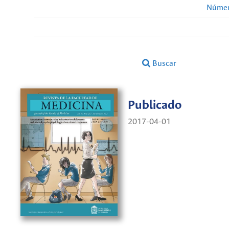
Númer
Buscar
Publicado
2017-04-01