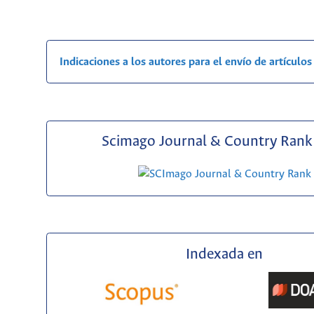
Indicaciones a los autores para el envío de artículos
Scimago Journal & Country Rank 
Indexada en