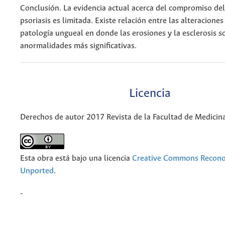
Conclusión. La evidencia actual acerca del compromiso de
psoriasis es limitada. Existe relación entre las alteracione
patología ungueal en donde las erosiones y la esclerosis s
anormalidades más significativas.
Licencia
Derechos de autor 2017 Revista de la Facultad de Medicin
Esta obra está bajo una licencia
Creative Commons Recono
Unported
.
-