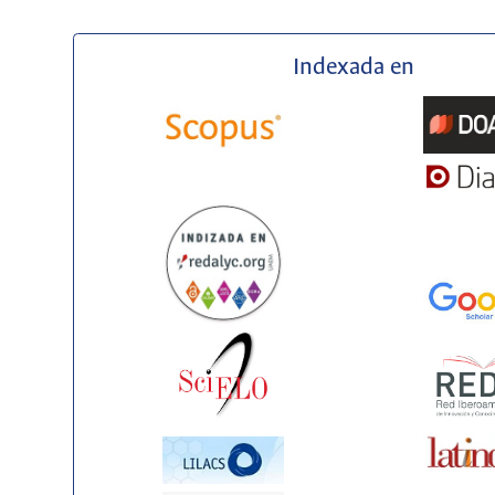
Indexada en