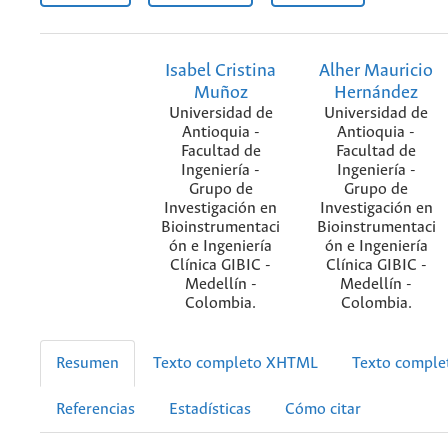
Isabel Cristina
Alher Mauricio
Muñoz
Hernández
Universidad de
Universidad de
Antioquia -
Antioquia -
Facultad de
Facultad de
Ingeniería -
Ingeniería -
Grupo de
Grupo de
Investigación en
Investigación en
Bioinstrumentaci
Bioinstrumentaci
ón e Ingeniería
ón e Ingeniería
Clínica GIBIC -
Clínica GIBIC -
Medellín -
Medellín -
Colombia.
Colombia.
Resumen
Texto completo XHTML
Texto compl
Referencias
Estadísticas
Cómo citar