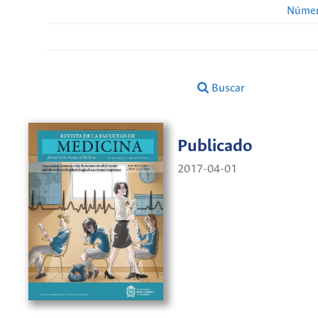
Númer
Buscar
Publicado
2017-04-01