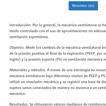
Resumen (es)
Introducción. Por lo general, la mecánica ventilatoria se 
modo controlado con el uso de aproximaciones no adecua
ventilación espontánea.
Objetivo. Medir los cambios de la mecánica ventilatoria an
de la presión positiva al final de la expiración (PEEP, por s
inglés) y la presión soporte (PS) en ventilación mecánica n
Materiales y métodos. A través de una estrategia no invasi
mecánica ventilatoria bajo diferentes niveles de PEEP y PS. 
utilizó un simulador mecánico y se registró una base de da
sujetos sanos conectados de manera no invasiva a un vent
mecánico.
Resultados. Se obtuvieron valores medianos de resistencia