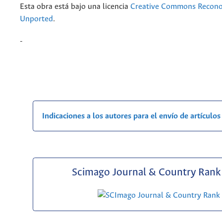
Esta obra está bajo una licencia
Creative Commons Recono
Unported
.
-
Indicaciones a los autores para el envío de artículos
Scimago Journal & Country Rank 