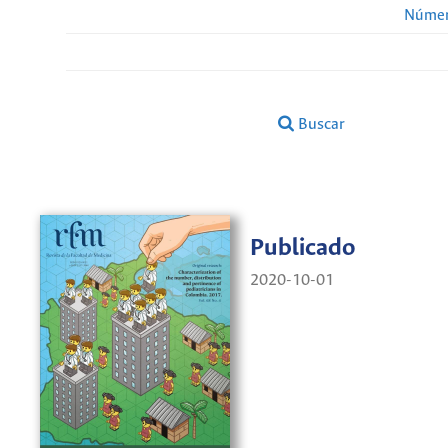
Númer
Buscar
Publicado
2020-10-01