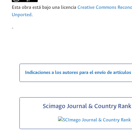
Esta obra está bajo una licencia
Creative Commons Recono
Unported
.
-
Indicaciones a los autores para el envío de artículos
Scimago Journal & Country Rank 