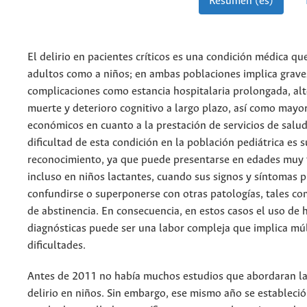
Resumen (es)
El delirio en pacientes críticos es una condición médica qu
adultos como a niños; en ambas poblaciones implica grave
complicaciones como estancia hospitalaria prolongada, alt
muerte y deterioro cognitivo a largo plazo, así como mayo
económicos en cuanto a la prestación de servicios de salud
dificultad de esta condición en la población pediátrica es
reconocimiento, ya que puede presentarse en edades muy
incluso en niños lactantes, cuando sus signos y síntomas 
confundirse o superponerse con otras patologías, tales c
de abstinencia. En consecuencia, en estos casos el uso de
diagnósticas puede ser una labor compleja que implica múl
dificultades.
Antes de 2011 no había muchos estudios que abordaran la
delirio en niños. Sin embargo, ese mismo año se estableció