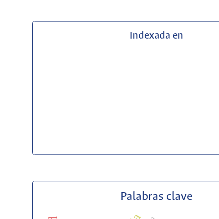
Indexada en
Palabras clave