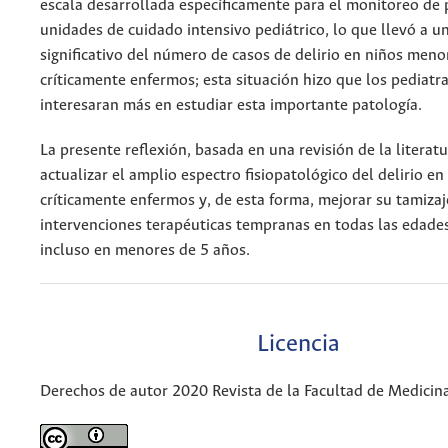
escala desarrollada específicamente para el monitoreo de 
unidades de cuidado intensivo pediátrico, lo que llevó a 
significativo del número de casos de delirio en niños meno
críticamente enfermos; esta situación hizo que los pediatra
interesaran más en estudiar esta importante patología.
La presente reflexión, basada en una revisión de la literat
actualizar el amplio espectro fisiopatológico del delirio en
críticamente enfermos y, de esta forma, mejorar su tamizaj
intervenciones terapéuticas tempranas en todas las edades
incluso en menores de 5 años.
Licencia
Derechos de autor 2020 Revista de la Facultad de Medicin