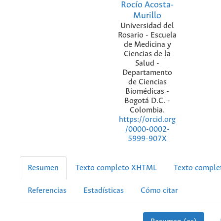
Rocío Acosta-
Murillo
Universidad del
Rosario - Escuela
de Medicina y
Ciencias de la
Salud -
Departamento
de Ciencias
Biomédicas -
Bogotá D.C. -
Colombia.
https://orcid.org
/0000-0002-
5999-907X
Resumen
Texto completo XHTML
Texto compl
Referencias
Estadísticas
Cómo citar