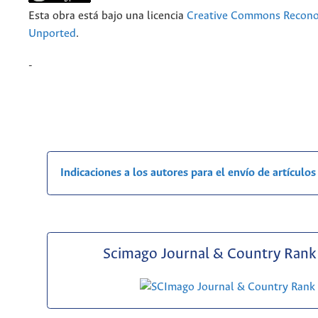
Esta obra está bajo una licencia
Creative Commons Recono
Unported
.
-
Indicaciones a los autores para el envío de artículos
Scimago Journal & Country Rank 