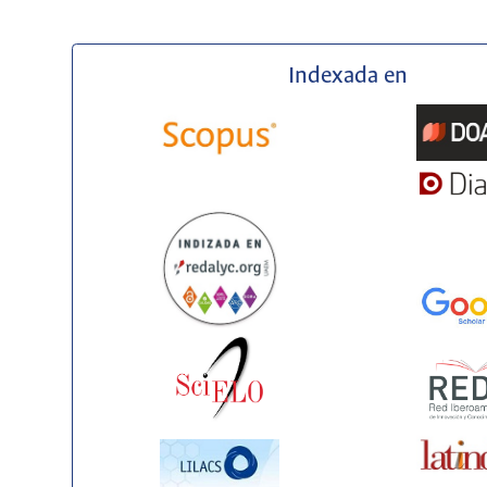
Indexada en