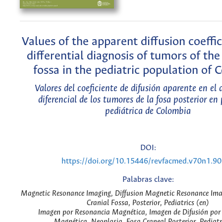
Values of the apparent diffusion coeffic
differential diagnosis of tumors of the
fossa in the pediatric population of 
Valores del coeficiente de difusión aparente en el 
diferencial de los tumores de la fosa posterior en
pediátrica de Colombia
DOI:
https://doi.org/10.15446/revfacmed.v70n1.9
Palabras clave:
Magnetic Resonance Imaging, Diffusion Magnetic Resonance Ima
Cranial Fossa, Posterior, Pediatrics (en)
Imagen por Resonancia Magnética, Imagen de Difusión por
Magnética, Neoplasia, Fosa Craneal Posterior, Pediatr