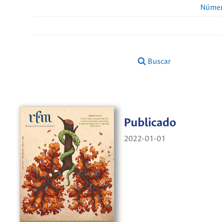
Númer
Buscar
Publicado
2022-01-01