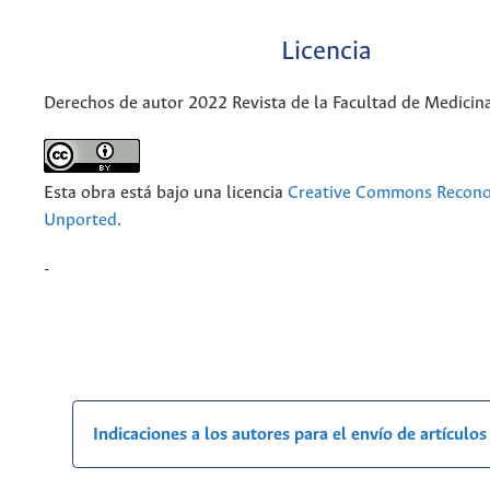
Licencia
Derechos de autor 2022 Revista de la Facultad de Medicin
Esta obra está bajo una licencia
Creative Commons Recono
Unported
.
-
Indicaciones a los autores para el envío de artículos