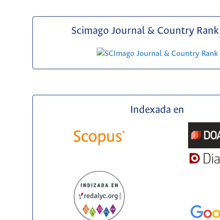
Scimago Journal & Country Rank 
Indexada en