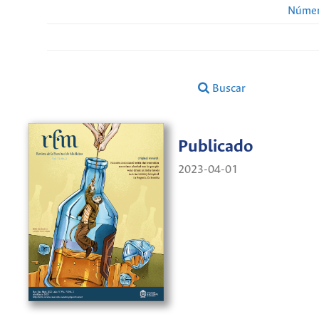
Númer
Buscar
Publicado
2023-04-01