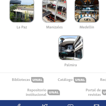
La Paz
Manizales
Medellín
Palmira
Bibliotecas
Catálogo
Rec
Repositorio
Portal de
institucional
revistas