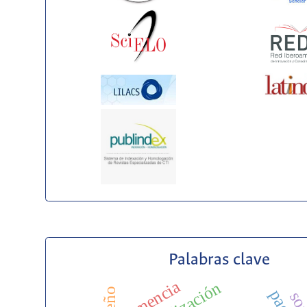
Palabras clave
demencia