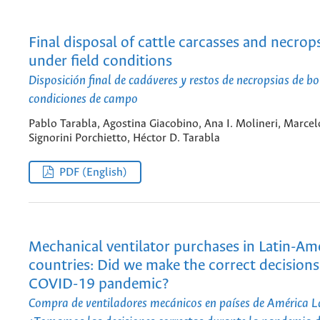
Final disposal of cattle carcasses and necro
under field conditions
Disposición final de cadáveres y restos de necropsias de b
condiciones de campo
Pablo Tarabla, Agostina Giacobino, Ana I. Molineri, Marcel
Signorini Porchietto, Héctor D. Tarabla
PDF (English)
Mechanical ventilator purchases in Latin-Am
countries: Did we make the correct decisions
COVID-19 pandemic?
Compra de ventiladores mecánicos en países de América L