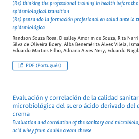
(Re) thinking the professional training in health before the
epidemiological transition
(Re) pensando la formación profesional en salud ante la t
epidemiológica
Randson Souza Rosa, Dieslley Amorim de Souza, Rita Narr
Silva de Oliveira Boery, Alba Benemérita Alves Vilela, Ism
Eduardo Martins Filho, Adriana Alves Nery, Eduardo Nagi
PDF (Português)
Evaluación y correlación de la calidad sanitar
microbiológica del suero ácido derivado del
crema
Evaluation and correlation of the sanitary and microbiolog
acid whey from double cream cheese