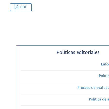
PDF
Políticas editoriales
Enfo
Políti
Proceso de evaluac
Política de 