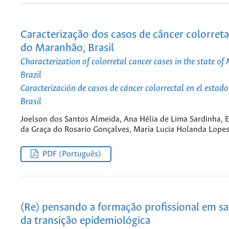
Caracterização dos casos de câncer colorreta
do Maranhão, Brasil
Characterization of colorretal cancer cases in the state o
Brazil
Caracterización de casos de cáncer colorrectal en el esta
Brasil
Joelson dos Santos Almeida, Ana Hélia de Lima Sardinha, E
da Graça do Rosario Gonçalves, Maria Lucia Holanda Lope
PDF (Português)
(Re) pensando a formação profissional em s
da transição epidemiológica