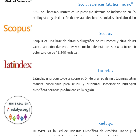
©
Social Sciences Citation Index
SSCI de Thomson Reuters es un prestigio sistema de indexación en lín
bibliográfica y de citación de revistas de ciencias sociales alrededor del
Scopus
Scopus es una base de datos bibliográfica de resúmenes y citas de artí
Cubre aproximadamente 19.500 títulos de más de 5.000 editores int
cobertura de de 16.500 revistas.
Latindex
Latindex es producto de la cooperación de una red de instituciones lat
manera coordinada para reunir y diseminar información bibliográf
científicas seriadas producidas en la región.
Redalyc
REDALYC es la Red de Revistas Científicas de América. Latina y el