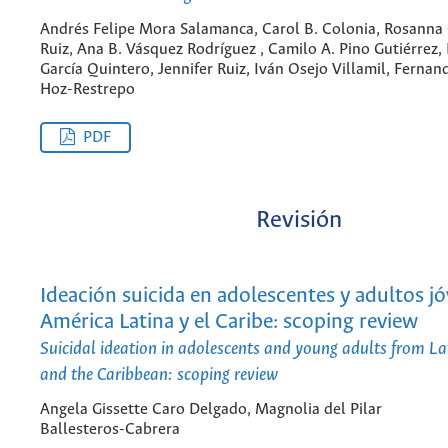
Andrés Felipe Mora Salamanca, Carol B. Colonia, Rosann
Ruiz, Ana B. Vásquez Rodríguez , Camilo A. Pino Gutiérrez,
García Quintero, Jennifer Ruiz, Iván Osejo Villamil, Fernan
Hoz-Restrepo
PDF
Revisión
Ideación suicida en adolescentes y adultos j
América Latina y el Caribe: scoping review
Suicidal ideation in adolescents and young adults from L
and the Caribbean: scoping review
Angela Gissette Caro Delgado, Magnolia del Pilar
Ballesteros-Cabrera