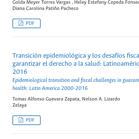
Golda Meyer Torres Vargas , Heley Estefany Cepeda Fonse
Diana Carolina Patiño Pacheco
PDF
Transición epidemiológica y los desafíos fisc
garantizar el derecho a la salud: Latinoaméri
2016
Epidemiological transition and fiscal challenges in guarant
health: Latin America 2000-2016
Tomas Alfonso Guevara Zapata, Nelson A. Lizardo
Zelaya
PDF