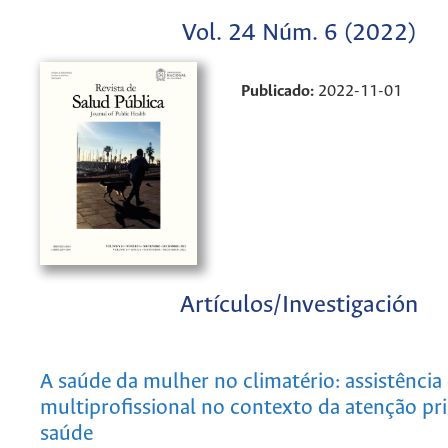
Vol. 24 Núm. 6 (2022)
Publicado:
2022-11-01
Artículos/Investigación
A saúde da mulher no climatério: assistência
multiprofissional no contexto da atenção pr
saúde