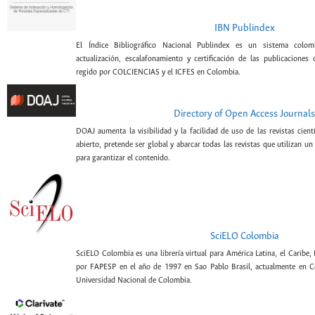
IBN Publindex
El Índice Bibliográfico Nacional Publindex es un sistema colomb
actualización, escalafonamiento y certificación de las publicaciones c
regido por COLCIENCIAS y el ICFES en Colombia.
Directory of Open Access Journals
DOAJ aumenta la visibilidad y la facilidad de uso de las revistas cien
abierto, pretende ser global y abarcar todas las revistas que utilizan un
para garantizar el contenido.
SciELO Colombia
SciELO Colombia es una librería virtual para América Latina, el Caribe,
por FAPESP en el año de 1997 en Sao Pablo Brasil, actualmente en C
Universidad Nacional de Colombia.