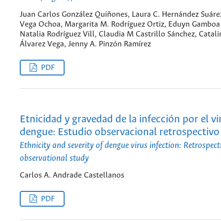
Juan Carlos González Quiñones, Laura C. Hernández Suárez
Vega Ochoa, Margarita M. Rodríguez Ortiz, Eduyn Gamboa 
Natalia Rodríguez Vill, Claudia M Castrillo Sánchez, Catali
Álvarez Vega, Jenny A. Pinzón Ramírez
PDF
Etnicidad y gravedad de la infección por el vi
dengue: Estudio observacional retrospectivo
Ethnicity and severity of dengue virus infection: Retrospect
observational study
Carlos A. Andrade Castellanos
PDF