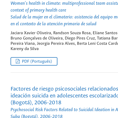
Women's health in climate: multiprofessional team assista
context of primary health care
Salud de la mujer en el climaterio: asistencia del equipo m
en el contexto de la atención primaria de salud
Jaciara Xavier Oliveira, Randson Souza Rosa, Eliane Santo
Bruno Gonçalves de Oliveira, Diego Pires Cruz, Tatiana Bar
Pereira Viana, Jeorgia Pereira Alves, Berta Leni Costa Card
Kareny da Silva
PDF (Português)
Factores de riesgo psicosociales relacionado
ideación suicida en adolescentes escolarizad
(Bogotá), 2006-2018
Psychosocial Risk Factors Related to Suicidal Ideation in 
Suba (Bogotá), 2006-2018