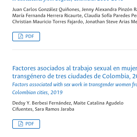
Juan Carlos González Quiñones, Jenny Alexandra Pinzón R
María Fernanda Herrera Ricaurte, Claudia Sofía Paredes Pe
Christian Mauricio Torres Fajardo, Jonathan Steve Arias M
PDF
Factores asociados al trabajo sexual en muje
transgénero de tres ciudades de Colombia, 
Factors associated with sex work in transgender women fr
Colombian cities, 2019
Dedsy Y. Berbesi Fernández, Maite Catalina Agudelo
Cifuentes, Sara Ramos Jaraba
PDF