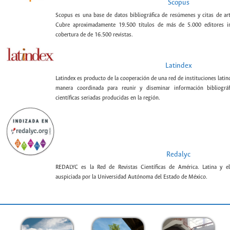
Scopus
Scopus es una base de datos bibliográfica de resúmenes y citas de artí
Cubre aproximadamente 19.500 títulos de más de 5.000 editores int
cobertura de de 16.500 revistas.
Latindex
Latindex es producto de la cooperación de una red de instituciones lat
manera coordinada para reunir y diseminar información bibliográf
científicas seriadas producidas en la región.
Redalyc
REDALYC es la Red de Revistas Científicas de América. Latina y el
auspiciada por la Universidad Autónoma del Estado de México.