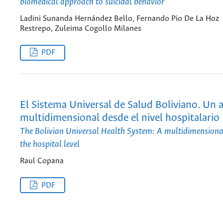
biomedical approach to suicidal behavior
Ladini Sunanda Hernández Bello, Fernando Pio De La Hoz
Restrepo, Zuleima Cogollo Milanes
PDF
El Sistema Universal de Salud Boliviano. Un a
multidimensional desde el nivel hospitalario
The Bolivian Universal Health System: A multidimensiona
the hospital level
Raul Copana
PDF