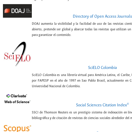
Directory of Open Access Journals
DOAJ aumenta la visibilidad y la facilidad de uso de las revistas cien
abierto, pretende ser global y abarcar todas las revistas que utilizan un
para garantizar el contenido.
SciELO Colombia
SciELO Colombia es una librería virtual para América Latina, el Caribe,
por FAPESP en el año de 1997 en Sao Pablo Brasil, actualmente en C
Universidad Nacional de Colombia.
©
Social Sciences Citation Index
SSCI de Thomson Reuters es un prestigio sistema de indexación en lín
bibliográfica y de citación de revistas de ciencias sociales alrededor del