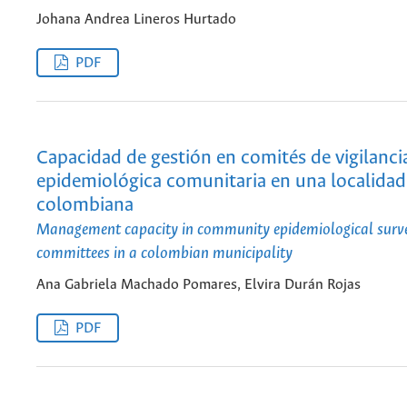
Johana Andrea Lineros Hurtado
PDF
Capacidad de gestión en comités de vigilanci
epidemiológica comunitaria en una localidad
colombiana
Management capacity in community epidemiological surve
committees in a colombian municipality
Ana Gabriela Machado Pomares, Elvira Durán Rojas
PDF