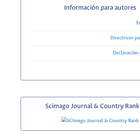
Información para autores
E
Directrices p
Declaración 
Scimago Journal & Country Rank 