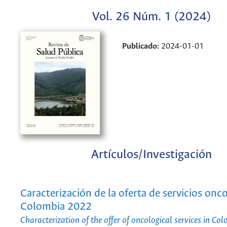
Vol. 26 Núm. 1 (2024)
Publicado:
2024-01-01
Artículos/Investigación
Caracterización de la oferta de servicios onc
Colombia 2022
Characterization of the offer of oncological services in C