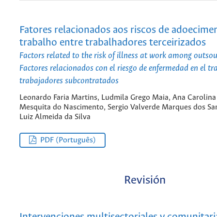
Fatores relacionados aos riscos de adoecime
trabalho entre trabalhadores terceirizados
Factors related to the risk of illness at work among outs
Factores relacionados con el riesgo de enfermedad en el tr
trabajadores subcontratados
Leonardo Faria Martins, Ludmila Grego Maia, Ana Carolina
Mesquita do Nascimento, Sergio Valverde Marques dos Sa
Luiz Almeida da Silva
PDF (Português)
Revisión