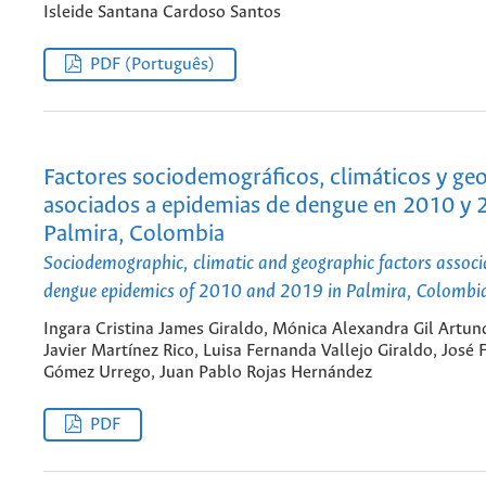
Isleide Santana Cardoso Santos
PDF (Português)
Factores sociodemográficos, climáticos y geo
asociados a epidemias de dengue en 2010 y 
Palmira, Colombia
Sociodemographic, climatic and geographic factors associ
dengue epidemics of 2010 and 2019 in Palmira, Colombi
Ingara Cristina James Giraldo, Mónica Alexandra Gil Artun
Javier Martínez Rico, Luisa Fernanda Vallejo Giraldo, José
Gómez Urrego, Juan Pablo Rojas Hernández
PDF