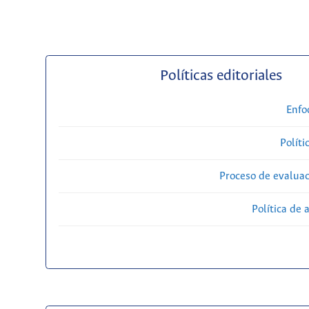
Políticas editoriales
Enfo
Políti
Proceso de evaluac
Política de 