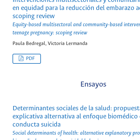
Intervenciones multisectoriales y comunitar
en equidad para la reducción del embarazo a
scoping review
Equity-based multisectoral and community-based interven
teenage pregnancy: scoping review
Paula Bedregal, Victoria Lermanda
PDF
Ensayos
Determinantes sociales de la salud: propuest
explicativa alternativa al enfoque biomédico 
conducta suicida
Social determinants of health: alternative explanatory pro