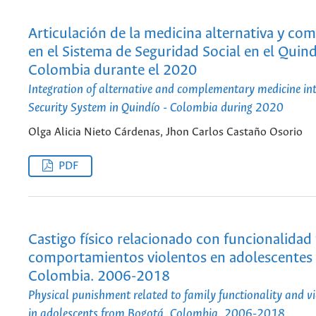
Articulación de la medicina alternativa y co
en el Sistema de Seguridad Social en el Quind
Colombia durante el 2020
Integration of alternative and complementary medicine int
Security System in Quindío - Colombia during 2020
Olga Alicia Nieto Cárdenas, Jhon Carlos Castaño Osorio
PDF
Castigo físico relacionado con funcionalidad 
comportamientos violentos en adolescentes
Colombia. 2006-2018
Physical punishment related to family functionality and v
in adolescents from Bogotá, Colombia. 2006-2018