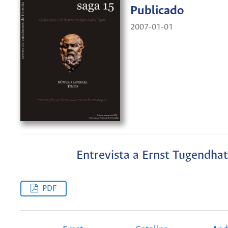
Publicado
2007-01-01
Entrevista a Ernst Tugendhat
PDF