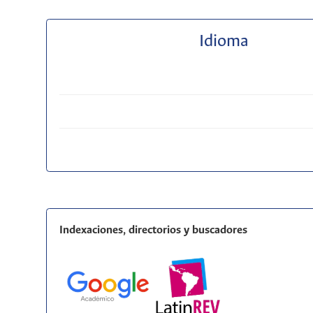
Idioma
Indexaciones, directorios y buscadores