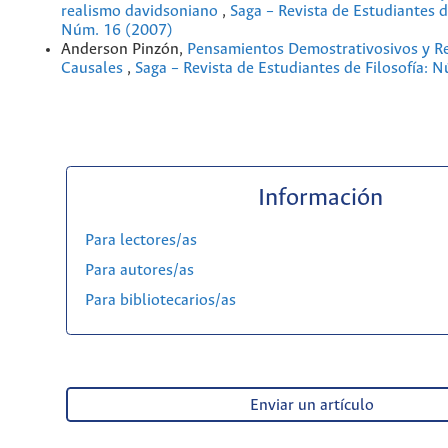
realismo davidsoniano
,
Saga – Revista de Estudiantes d
Núm. 16 (2007)
Anderson Pinzón,
Pensamientos Demostrativosivos y R
Causales
,
Saga – Revista de Estudiantes de Filosofía: 
Información
Para lectores/as
Para autores/as
Para bibliotecarios/as
Enviar un artículo