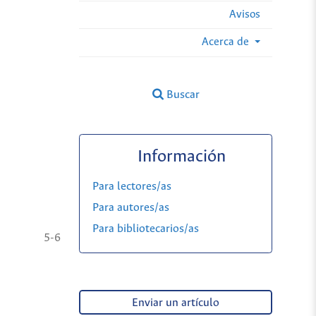
Avisos
Acerca de
Buscar
Información
Para lectores/as
Para autores/as
Para bibliotecarios/as
5-6
Enviar un artículo