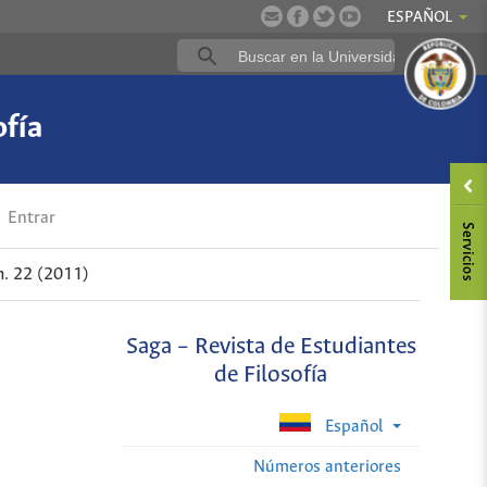
ESPAÑOL
ofía
Entrar
. 22 (2011)
Saga – Revista de Estudiantes
de Filosofía
Español
Números anteriores