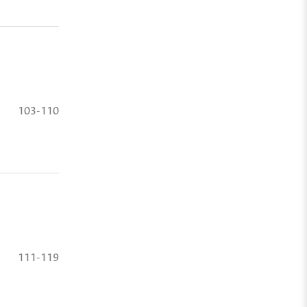
103-110
111-119