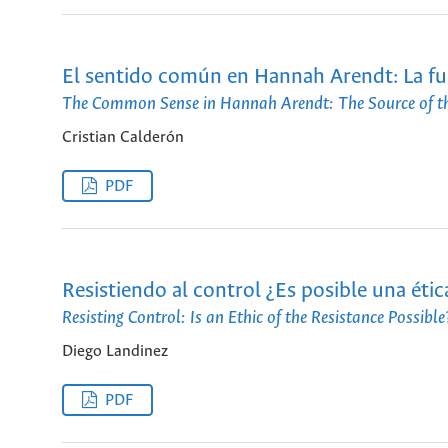
El sentido común en Hannah Arendt: La fue
The Common Sense in Hannah Arendt: The Source of the
Cristian Calderón
PDF
Resistiendo al control ¿Es posible una ética
Resisting Control: Is an Ethic of the Resistance Possible
Diego Landinez
PDF