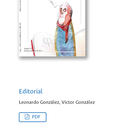
Editorial
Leonardo González, Víctor González
PDF