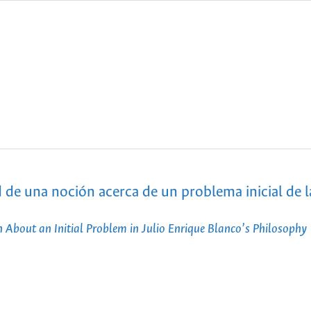
d de una noción acerca de un problema inicial de la
 About an Initial Problem in Julio Enrique Blanco’s Philosophy