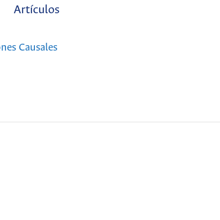
Artículos
ones Causales