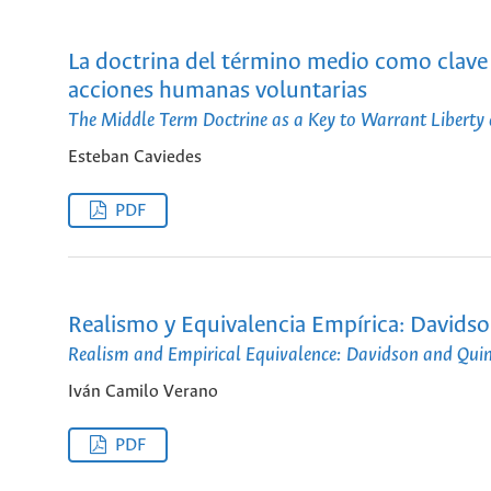
La doctrina del término medio como clave p
acciones humanas voluntarias
The Middle Term Doctrine as a Key to Warrant Liberty
Esteban Caviedes
PDF
Realismo y Equivalencia Empírica: Davids
Realism and Empirical Equivalence: Davidson and Qui
Iván Camilo Verano
PDF