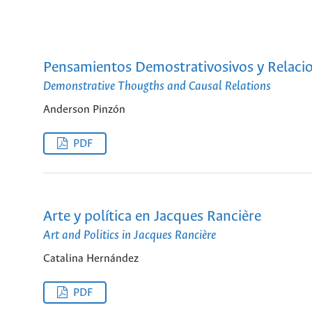
Pensamientos Demostrativosivos y Relaci
Demonstrative Thougths and Causal Relations
Anderson Pinzón
PDF
Arte y política en Jacques Rancière
Art and Politics in Jacques Rancière
Catalina Hernández
PDF