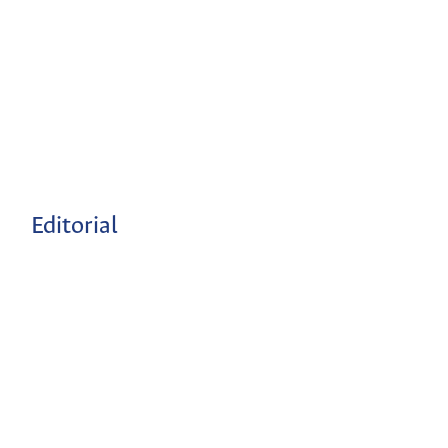
Editorial