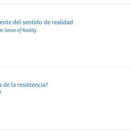
nte del sentido de realidad
 Sense of Reality
 de la resistencia?
?