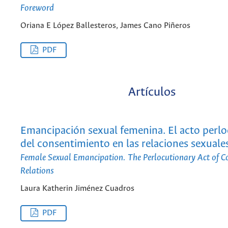
Foreword
Oriana E López Ballesteros, James Cano Piñeros
PDF
Artículos
Emancipación sexual femenina. El acto perlo
del consentimiento en las relaciones sexuale
Female Sexual Emancipation. The Perlocutionary Act of Co
Relations
Laura Katherin Jiménez Cuadros
PDF