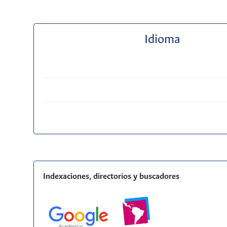
Idioma
Indexaciones, directorios y buscadores