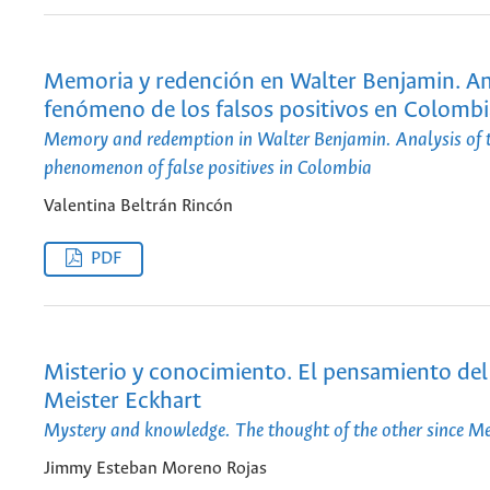
Memoria y redención en Walter Benjamin. Aná
fenómeno de los falsos positivos en Colombi
Memory and redemption in Walter Benjamin. Analysis of 
phenomenon of false positives in Colombia
Valentina Beltrán Rincón
PDF
Misterio y conocimiento. El pensamiento del
Meister Eckhart
Mystery and knowledge. The thought of the other since Me
Jimmy Esteban Moreno Rojas