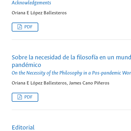
Acknowledgements
Oriana E López Ballesteros
PDF
Sobre la necesidad de la filosofía en un mun
pandémico
On the Necessity of the Philosophy in a Pos-pandemic Wor
Oriana E López Ballesteros, James Cano Piñeros
PDF
Editorial