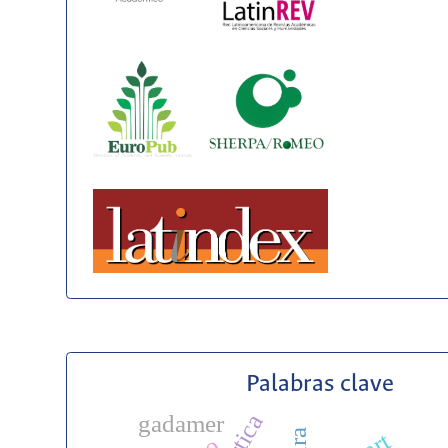
Palabras clave
gadamer