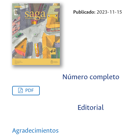
Publicado:
2023-11-15
Número completo
PDF
Editorial
Agradecimientos