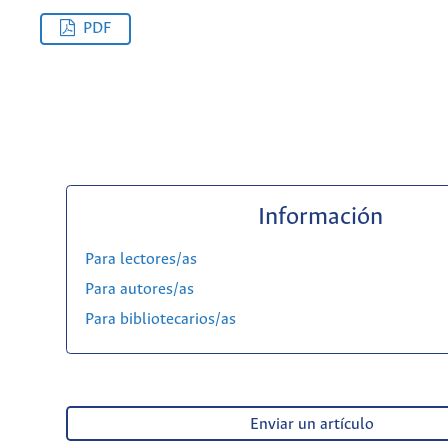
PDF
Información
Para lectores/as
Para autores/as
Para bibliotecarios/as
Enviar un artículo