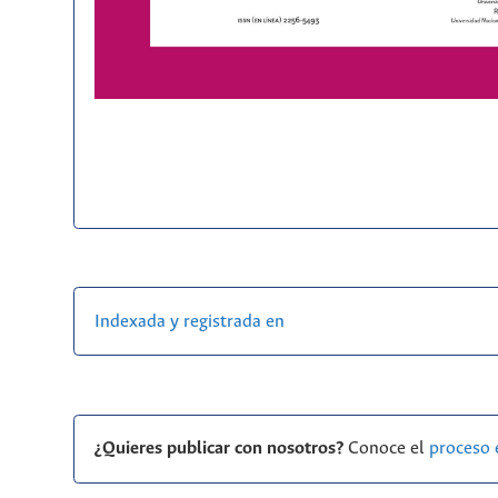
Indexada y registrada en
¿Quieres publicar con nosotros?
Conoce el
proceso 