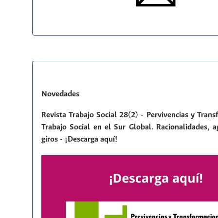
Novedades
Revista Trabajo Social 28(2) - Pervivencias y Tran
Trabajo Social en el Sur Global. Racionalidades, a
giros - ¡Descarga aquí!