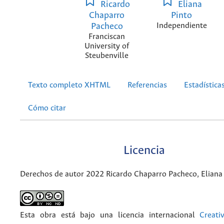
Ricardo
Eliana
Chaparro
Pinto
Pacheco
Independiente
Franciscan
University of
Steubenville
Texto completo XHTML
Referencias
Estadística
Cómo citar
Licencia
Derechos de autor 2022 Ricardo Chaparro Pacheco, Eliana
Esta obra está bajo una licencia internacional
Creat