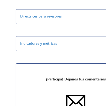
Directrices para revisores
Indicadores y métricas
¡Participa! Déjanos tus comentarios