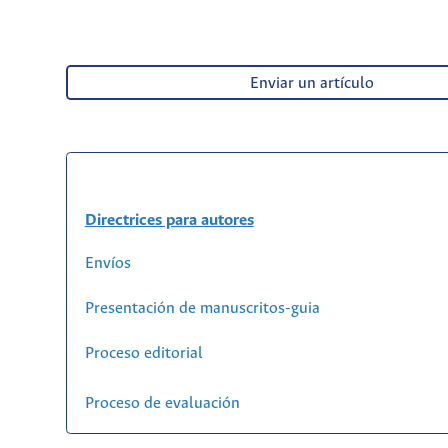
Enviar un artículo
Directrices para autores
Envíos
Presentación de manuscritos-guia
Proceso editorial
Proceso de evaluación