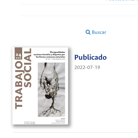
Buscar
Publicado
2022-07-19