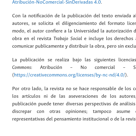
Atribución-NoComercial-SinDerivadas 4.0
.
Con la notificación de la publicación del texto enviada a
autores, se solicita el diligenciamiento del formato lice
modo, el autor confiere a la Universidad la autorización d
obra en el revista
Trabajo Social
e incluye los derechos 
comunicar publicamente y distribuir la obra, pero sin excl
La publicación se realiza bajo las siguientes licenc
Commons
: Atribución – No comercial – Si
(
https://creativecommons.org/licenses/by-nc-nd/4.0/
).
Por otro lado, la revista no se hace responsable de los 
los artículos ni de las aseveraciones de los autore
publicación puede tener diversas perspectivas de análisi
discrepar con otras opiniones; tampoco asume 
representativas del pensamiento institucional o de la revis