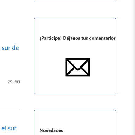
¡Participa! Déjanos tus comentarios
 sur de
29-60
 el sur
Novedades