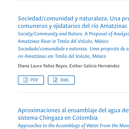
Sociedad/comunidad y naturaleza. Una prop
comuneros y ejidatarios del río Amatzinac
Society/Community and Nature. A Proposal of Analysi
Amatzinac River in Tetela del Volcán, México
Sociedade/comunidade e natureza. Uma proposta de aná
rio Amatzinac em Tetela del Volcán, México
Diana Laura Yañez Reyes, Esther Galicia Hernández
PDF
XML
Aproximaciones al ensamblaje del agua des
sistema Chingaza en Colombia
Approaches to the Assemblage of Water From the Manag