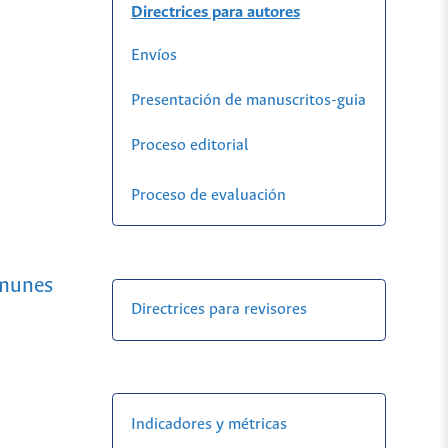
Directrices para autores
Envíos
Presentación de manuscritos-guia
Proceso editorial
Proceso de evaluación
omunes
Directrices para revisores
Indicadores y métricas