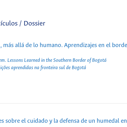
ículos / Dossier
 más allá de lo humano. Aprendizajes en el borde
. Lessons Learned in the Southern Border of Bogotá
ões aprendidas na fronteira sul de Bogotá
s sobre el cuidado y la defensa de un humedal en