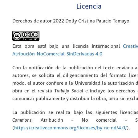
Licencia
Derechos de autor 2022 Dolly Cristina Palacio Tamayo
Esta obra está bajo una licencia internacional
Creat
Atribución-NoComercial-SinDerivadas 4.0
.
Con la notificación de la publicación del texto enviada a
autores, se solicita el diligenciamiento del formato lice
modo, el autor confiere a la Universidad la autorización d
obra en el revista
Trabajo Social
e incluye los derechos 
comunicar publicamente y distribuir la obra, pero sin excl
La publicación se realiza bajo las siguientes licenc
Commons
: Atribución – No comercial – Si
(
https://creativecommons.org/licenses/by-nc-nd/4.0/
).