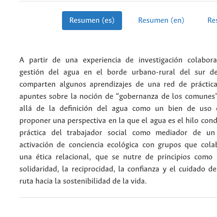
Resumen (es)
Resumen (en)
Re
A partir de una experiencia de investigación colabora
gestión del agua en el borde urbano-rural del sur d
comparten algunos aprendizajes de una red de práctica
apuntes sobre la noción de “gobernanza de los comunes
allá de la definición del agua como un bien de uso
proponer una perspectiva en la que el agua es el hilo con
práctica del trabajador social como mediador de un
activación de conciencia ecológica con grupos que cola
una ética relacional, que se nutre de principios como e
solidaridad, la reciprocidad, la confianza y el cuidado d
ruta hacia la sostenibilidad de la vida.