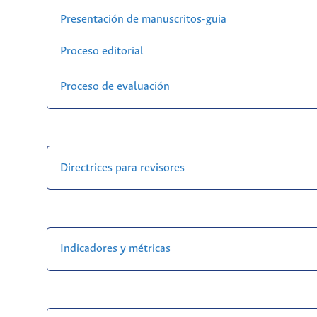
Presentación de manuscritos-guia
Proceso editorial
Proceso de evaluación
Directrices para revisores
Indicadores y métricas