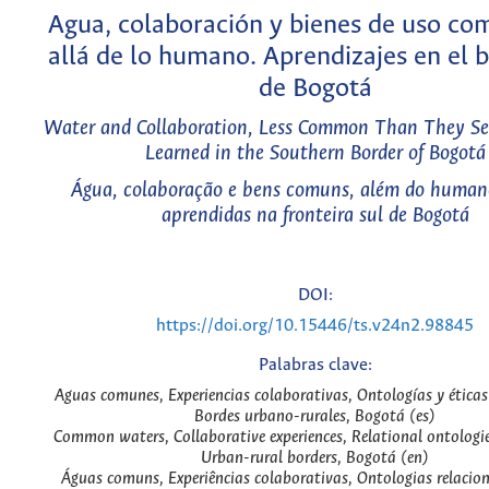
Agua, colaboración y bienes de uso co
allá de lo humano. Aprendizajes en el 
de Bogotá
Water and Collaboration, Less Common Than They Se
Learned in the Southern Border of Bogotá
Água, colaboração e bens comuns, além do humano
aprendidas na fronteira sul de Bogotá
DOI:
https://doi.org/10.15446/ts.v24n2.98845
Palabras clave:
Aguas comunes, Experiencias colaborativas, Ontologías y éticas 
Bordes urbano-rurales, Bogotá (es)
Common waters, Collaborative experiences, Relational ontologie
Urban-rural borders, Bogotá (en)
Águas comuns, Experiências colaborativas, Ontologias relaciona