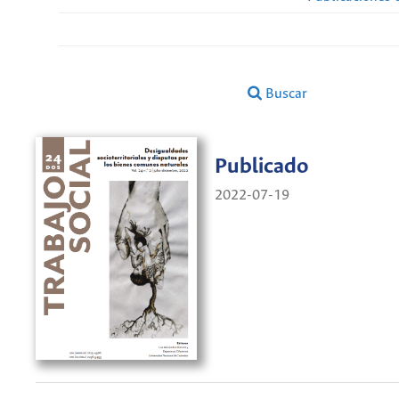
Buscar
Publicado
2022-07-19