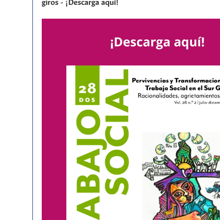
giros - ¡Descarga aquí!