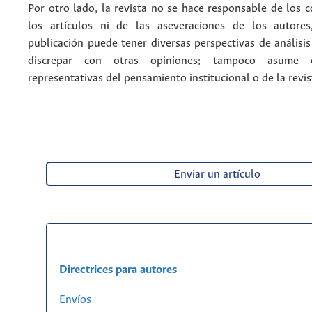
Por otro lado, la revista no se hace responsable de los 
los artículos ni de las aseveraciones de los autore
publicación puede tener diversas perspectivas de análisi
discrepar con otras opiniones; tampoco asume 
representativas del pensamiento institucional o de la revis
Enviar un artículo
Directrices para autores
Envíos