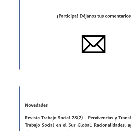
¡Participa! Déjanos tus comentarios
Novedades
Revista Trabajo Social 28(2) - Pervivencias y Tran
Trabajo Social en el Sur Global. Racionalidades, a