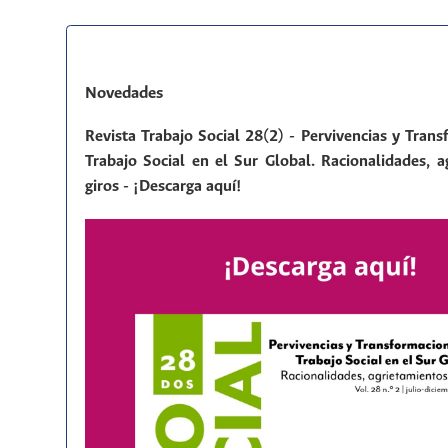
Novedades
Revista Trabajo Social 28(2) - Pervivencias y Tran
Trabajo Social en el Sur Global. Racionalidades, a
giros - ¡Descarga aquí!