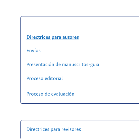
Directrices para autores
Envíos
Presentación de manuscritos-guia
Proceso editorial
Proceso de evaluación
Directrices para revisores