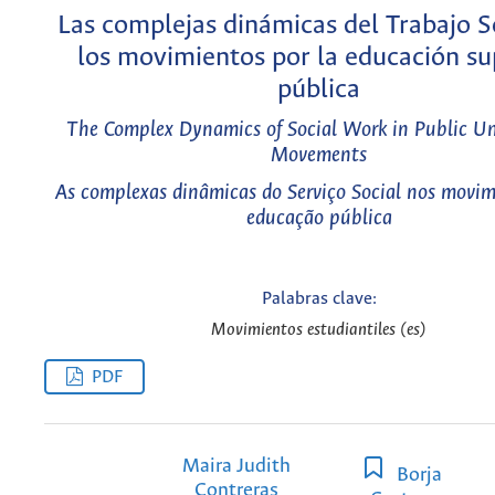
Las complejas dinámicas del Trabajo S
los movimientos por la educación su
pública
The Complex Dynamics of Social Work in Public Uni
Movements
As complexas dinâmicas do Serviço Social nos movim
educação pública
Palabras clave:
Movimientos estudiantiles (es)
PDF
Maira Judith
Borja
Contreras