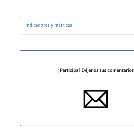
Indicadores y métricas
¡Participa! Déjanos tus comentarios