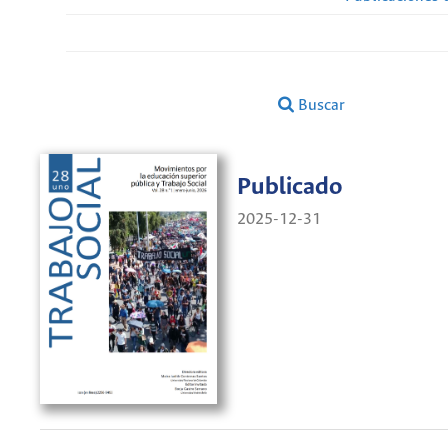
Buscar
Publicado
2025-12-31