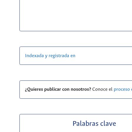
Indexada y registrada en
¿Quieres publicar con nosotros?
Conoce el
proceso 
Palabras clave