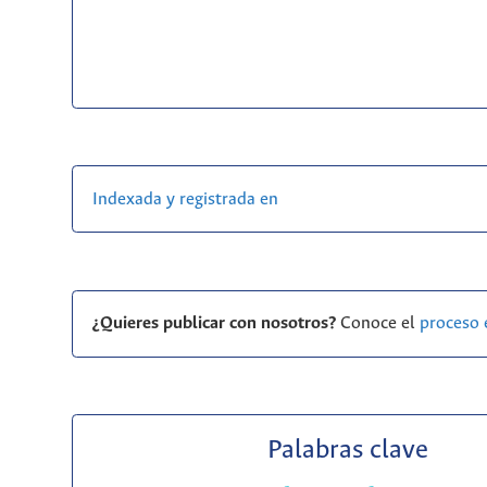
Indexada y registrada en
¿Quieres publicar con nosotros?
Conoce el
proceso 
Palabras clave