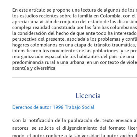
En este artículo se propone una lectura de algunos de los 
los estudios recientes sobre la familia en Colombia, con el
apreciar una visión de conjunto del estado de las discusio
compleja realidad constituída por las familias colombianas
la consideración del hecho de que ante todo ha interesado
perspectiva del presente, asociada a los problemas y confli
hogares colombianos en una etapa de tránsito traumática, 
intensificaron los movimientos de las poblaciones, y se pr
reorganización espacial de los habitantes del país, de una
predominancia rural a una urbana, en un contexto de viole
acentúa y diversifica.
Licencia
Derechos de autor 1998 Trabajo Social
Con la notificación de la publicación del texto enviada a
autores, se solicita el diligenciamiento del formato lice
modo, el autor confiere a la Universidad la autorización d