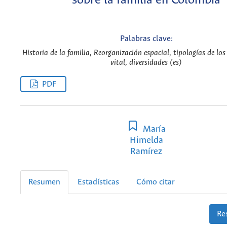
sobre la familia en Colombia
Palabras clave:
Historia de la familia, Reorganización espacial, tipologías de los
vital, diversidades (es)
PDF
María
Himelda
Ramírez
Resumen
Estadísticas
Cómo citar
Re