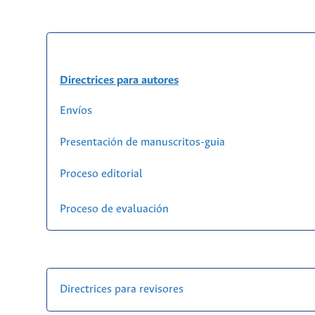
Directrices para autores
Envíos
Presentación de manuscritos-guia
Proceso editorial
Proceso de evaluación
Directrices para revisores