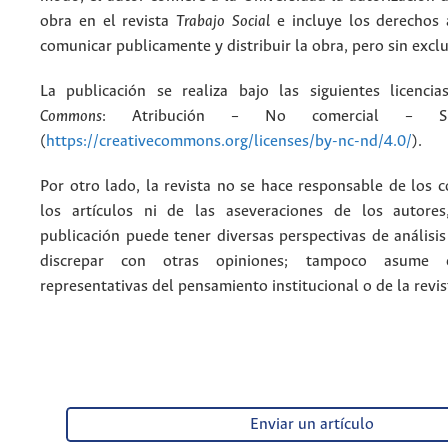
obra en el revista
Trabajo Social
e incluye los derechos 
comunicar publicamente y distribuir la obra, pero sin excl
La publicación se realiza bajo las siguientes licenc
Commons
: Atribución – No comercial – Si
(
https://creativecommons.org/licenses/by-nc-nd/4.0/
).
Por otro lado, la revista no se hace responsable de los 
los artículos ni de las aseveraciones de los autore
publicación puede tener diversas perspectivas de análisi
discrepar con otras opiniones; tampoco asume 
representativas del pensamiento institucional o de la revis
Enviar un artículo