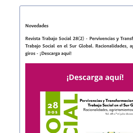
Novedades
Revista Trabajo Social 28(2) - Pervivencias y Tran
Trabajo Social en el Sur Global. Racionalidades, a
giros - ¡Descarga aquí!