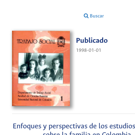
Buscar
Publicado
1998-01-01
Enfoques y perspectivas de los estudios