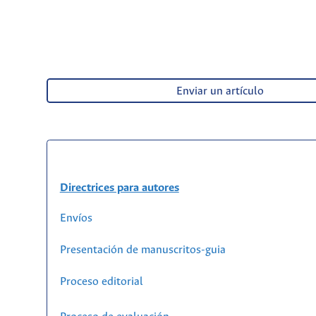
Enviar un artículo
Directrices para autores
Envíos
Presentación de manuscritos-guia
Proceso editorial