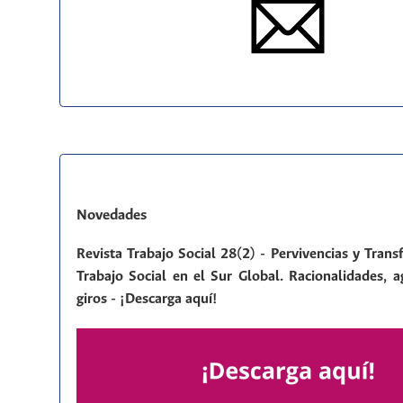
Novedades
Revista Trabajo Social 28(2) - Pervivencias y Tran
Trabajo Social en el Sur Global. Racionalidades, a
giros - ¡Descarga aquí!