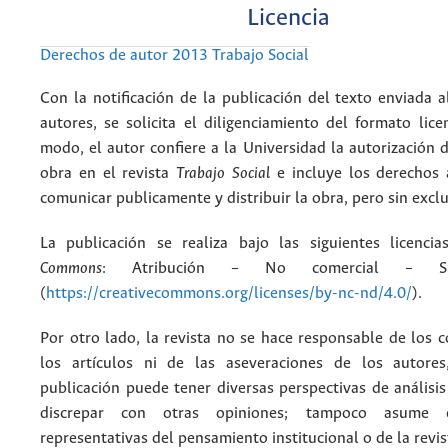
Licencia
Derechos de autor 2013 Trabajo Social
Con la notificación de la publicación del texto enviada a
autores, se solicita el diligenciamiento del formato lice
modo, el autor confiere a la Universidad la autorización d
obra en el revista
Trabajo Social
e incluye los derechos 
comunicar publicamente y distribuir la obra, pero sin excl
La publicación se realiza bajo las siguientes licenc
Commons
: Atribución – No comercial – Si
(
https://creativecommons.org/licenses/by-nc-nd/4.0/
).
Por otro lado, la revista no se hace responsable de los 
los artículos ni de las aseveraciones de los autore
publicación puede tener diversas perspectivas de análisi
discrepar con otras opiniones; tampoco asume 
representativas del pensamiento institucional o de la revis