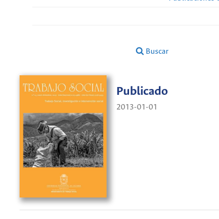
Buscar
Publicado
2013-01-01