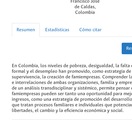
Francisco José
de Caldas,
Colombia
Resumen
Estadísticas
Cómo citar
Re
En Colombia, los niveles de pobreza, desigualdad, la falta
formal y el desempleo han promovido, como estrategia de
supervivencia, la creación de famiempresas. Comprender l
e interrelaciones de ambas organizaciones, familia y empre
de un análisis transdisciplinar y sistémico, permite pensar 
famiempresas pueden ser tanto una oportunidad para mej
ingresos, como una estrategia de promoción del desarroll
que tratan procesos familiares e individuales que potencia
libertades, el cambio y la eficiencia económica y social.