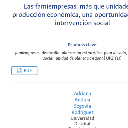
Las famiempresas: más que unidad
producción económica, una oportunidad
intervención social
Palabras clave:
famiempresas, desarrollo, planeación estratégica, plan de vida,
social, unidad de planeación zonal UPZ (es)
PDF
Adriana
Andrea
Segovia
Rodríguez
Universidad
Distrital