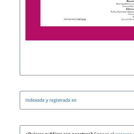
Indexada y registrada en