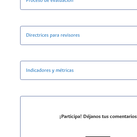
Proceso de evaluación
Directrices para revisores
Indicadores y métricas
¡Participa! Déjanos tus comentarios