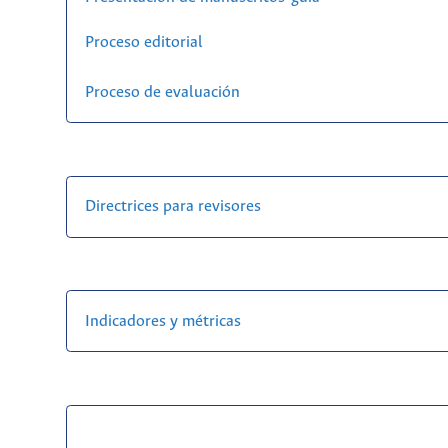
Proceso editorial
Proceso de evaluación
Directrices para revisores
Indicadores y métricas