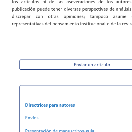
los artículos ni de las aseveraciones de los autore
publicación puede tener diversas perspectivas de análisi
discrepar con otras opiniones; tampoco asume 
representativas del pensamiento institucional o de la revis
Enviar un artículo
Directrices para autores
Envíos
Presentación de manuscritos-guia