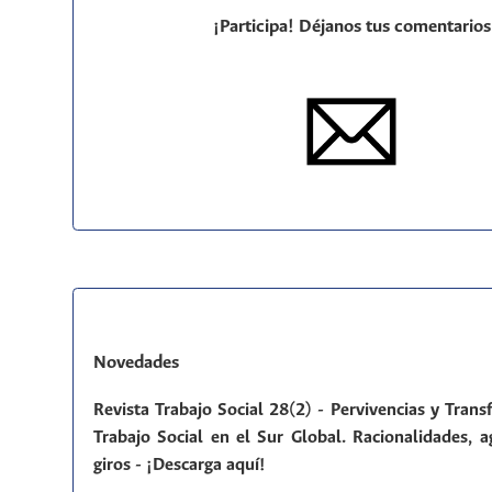
¡Participa! Déjanos tus comentarios
Novedades
Revista Trabajo Social 28(2) - Pervivencias y Tran
Trabajo Social en el Sur Global. Racionalidades, a
giros - ¡Descarga aquí!