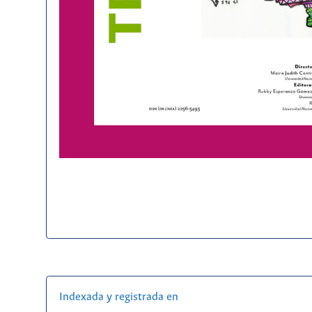
Indexada y registrada en