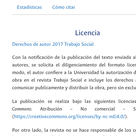
Estadísticas
Cómo citar
Licencia
Derechos de autor 2017 Trabajo Social
Con la notificación de la publicación del texto enviada a
autores, se solicita el diligenciamiento del formato lice
modo, el autor confiere a la Universidad la autorización d
obra en el revista
Trabajo Social
e incluye los derechos 
comunicar publicamente y distribuir la obra, pero sin excl
La publicación se realiza bajo las siguientes licenc
Commons
: Atribución – No comercial – Si
(
https://creativecommons.org/licenses/by-nc-nd/4.0/
).
Por otro lado, la revista no se hace responsable de los 