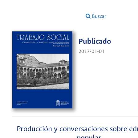
Buscar
Publicado
2017-01-01
Producción y conversaciones sobre ed