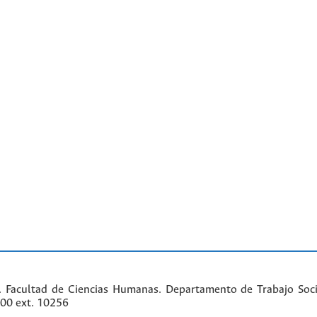
. Facultad de Ciencias Humanas. Departamento de Trabajo Soci
000 ext. 10256