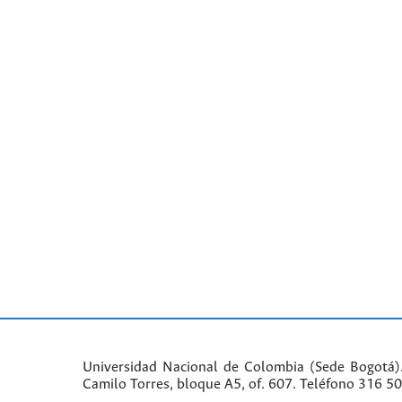
Universidad Nacional de Colombia (Sede Bogotá)
Camilo Torres, bloque A5, of. 607. Teléfono 316 5