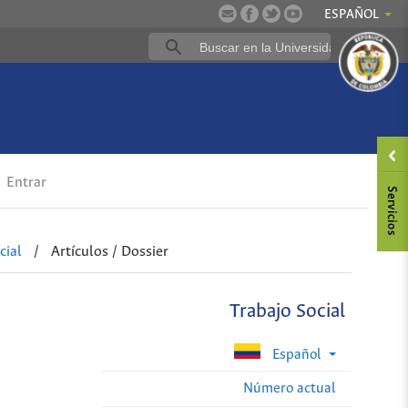
ESPAÑOL
Entrar
cial
/
Artículos / Dossier
Trabajo Social
Español
Número actual