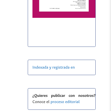
Indexada y registrada en
¿Quieres publicar con nosotros?
Conoce el
proceso editorial