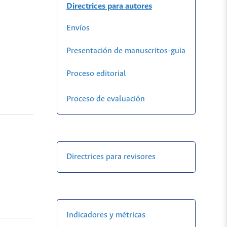
Directrices para autores
Envíos
Presentación de manuscritos-guia
Proceso editorial
Proceso de evaluación
Directrices para revisores
Indicadores y métricas