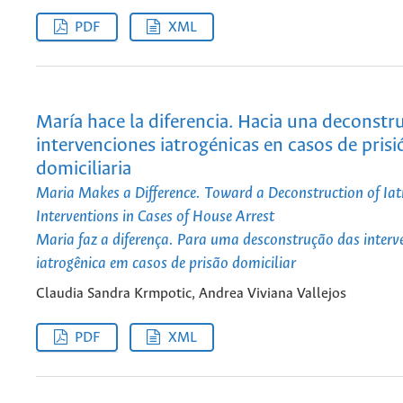
PDF
XML
María hace la diferencia. Hacia una deconstr
intervenciones iatrogénicas en casos de prisi
domiciliaria
Maria Makes a Difference. Toward a Deconstruction of Iat
Interventions in Cases of House Arrest
Maria faz a diferença. Para uma desconstrução das interv
iatrogênica em casos de prisão domiciliar
Claudia Sandra Krmpotic, Andrea Viviana Vallejos
PDF
XML