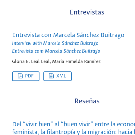
Entrevistas
Entrevista con Marcela Sánchez Buitrago
Interview with Marcela Sánchez Buitrago
Entrevista com Marcela Sánchez Buitrago
Gloria E. Leal Leal, María Himelda Ramírez
PDF
XML
Reseñas
Del “vivir bien” al “buen vivir” entre la econ
feminista, la filantropía y la migración: hacia 