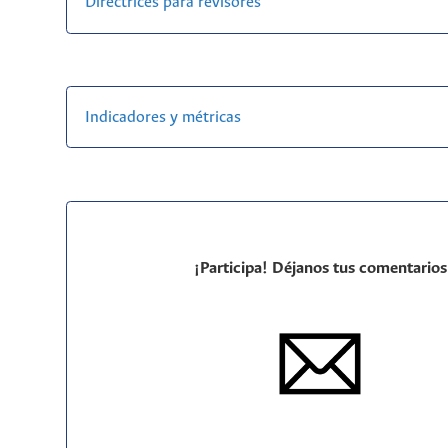
Directrices para revisores
Indicadores y métricas
¡Participa! Déjanos tus comentarios