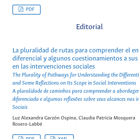
PDF
Editorial
La pluralidad de rutas para comprender el e
diferencial y algunos cuestionamientos a sus
en las intervenciones sociales
The Plurality of Pathways for Understanding the Differen
and Some Reflections on Its Scope in Social Interventions
A pluralidade de caminhos para compreender a abordag
diferenciada e algumas reflexões sobre seus alcances nas i
Sociais
Luz Alexandra Garzón Ospina, Claudia Patricia Mosquera
Rosero-Labbé