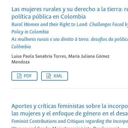
Las mujeres rurales y su derecho a la tierra: r
política pública en Colombia
Rural Women and their Right to Land: Challenges Faced b
Policy in Colombia
As mulheres rurais e seu direito à terra: desafios da políti
Colômbia
Luisa Paola Sanabria Torres, María Juliana Gómez
Mendoza
PDF
XML
Aportes y críticas feministas sobre la incorp
las mujeres y el enfoque de género en el desa
Feminist Contributions and Critiques regarding the Incorpo