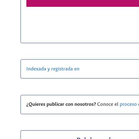
Indexada y registrada en
¿Quieres publicar con nosotros?
Conoce el
proceso 