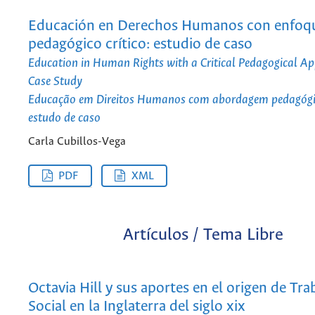
Educación en Derechos Humanos con enfoq
pedagógico crítico: estudio de caso
Education in Human Rights with a Critical Pedagogical A
Case Study
Educação em Direitos Humanos com abordagem pedagógica
estudo de caso
Carla Cubillos-Vega
PDF
XML
Artículos / Tema Libre
Octavia Hill y sus aportes en el origen de Tra
Social en la Inglaterra del siglo xix