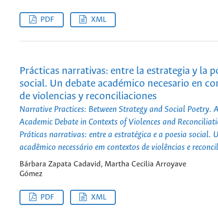
PDF
XML
Prácticas narrativas: entre la estrategia y la p
social. Un debate académico necesario en co
de violencias y reconciliaciones
Narrative Practices: Between Strategy and Social Poetry. 
Academic Debate in Contexts of Violences and Reconciliat
Práticas narrativas: entre a estratégica e a poesia social.
acadêmico necessário em contextos de violências e reconci
Bárbara Zapata Cadavid, Martha Cecilia Arroyave
Gómez
PDF
XML