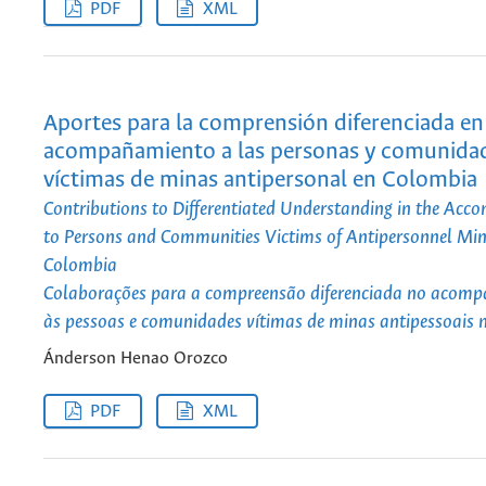
PDF
XML
Aportes para la comprensión diferenciada en
acompañamiento a las personas y comunida
víctimas de minas antipersonal en Colombia
Contributions to Differentiated Understanding in the Ac
to Persons and Communities Victims of Antipersonnel Min
Colombia
Colaborações para a compreensão diferenciada no acom
às pessoas e comunidades vítimas de minas antipessoais
Ánderson Henao Orozco
PDF
XML