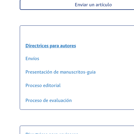
Enviar un artículo
Directrices para autores
Envíos
Presentación de manuscritos-guia
Proceso editorial
Proceso de evaluación