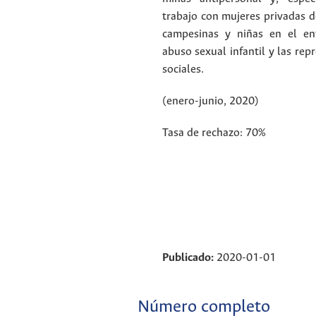
trabajo con mujeres privadas de
campesinas y niñas en el e
abuso sexual infantil y las rep
sociales.
(enero-junio, 2020)
Tasa de rechazo: 70%
Publicado:
2020-01-01
Número completo