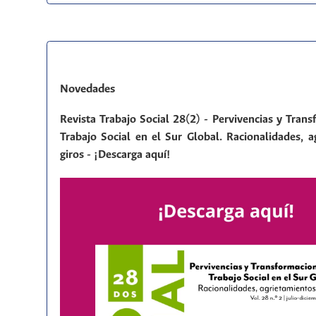
Novedades
Revista Trabajo Social 28(2) - Pervivencias y Tran
Trabajo Social en el Sur Global. Racionalidades, a
giros - ¡Descarga aquí!