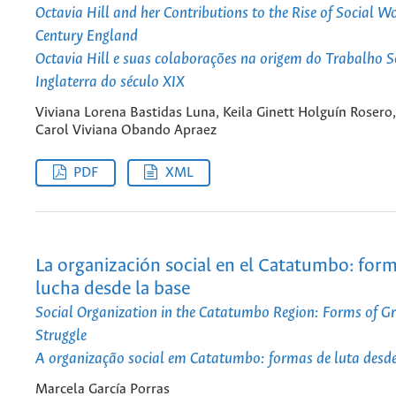
Octavia Hill and her Contributions to the Rise of Social W
Century England
Octavia Hill e suas colaborações na origem do Trabalho S
Inglaterra do século XIX
Viviana Lorena Bastidas Luna, Keila Ginett Holguín Rosero,
Carol Viviana Obando Apraez
PDF
XML
La organización social en el Catatumbo: for
lucha desde la base
Social Organization in the Catatumbo Region: Forms of G
Struggle
A organização social em Catatumbo: formas de luta desde
Marcela García Porras