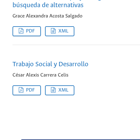
búsqueda de alternativas
Grace Alexandra Acosta Salgado
PDF
XML
Trabajo Social y Desarrollo
César Alexis Carrera Celis
PDF
XML