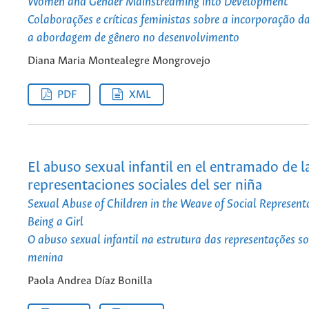
Women and Gender Mainstreaming into Development
Colaborações e críticas feministas sobre a incorporação d
a abordagem de gênero no desenvolvimento
Diana Maria Montealegre Mongrovejo
PDF
XML
El abuso sexual infantil en el entramado de l
representaciones sociales del ser niña
Sexual Abuse of Children in the Weave of Social Represent
Being a Girl
O abuso sexual infantil na estrutura das representações so
menina
Paola Andrea Díaz Bonilla