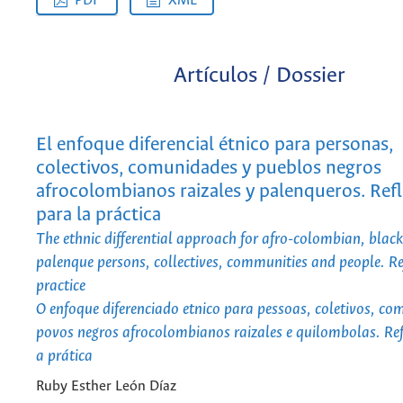
PDF
XML
Artículos / Dossier
El enfoque diferencial étnico para personas,
colectivos, comunidades y pueblos negros
afrocolombianos raizales y palenqueros. Ref
para la práctica
The ethnic differential approach for afro-colombian, black
palenque persons, collectives, communities and people. Ref
practice
O enfoque diferenciado etnico para pessoas, coletivos, co
povos negros afrocolombianos raizales e quilombolas. Ref
a prática
Ruby Esther León Díaz