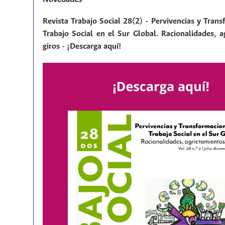
Revista Trabajo Social 28(2) - Pervivencias y Tran
Trabajo Social en el Sur Global. Racionalidades, a
giros - ¡Descarga aquí!