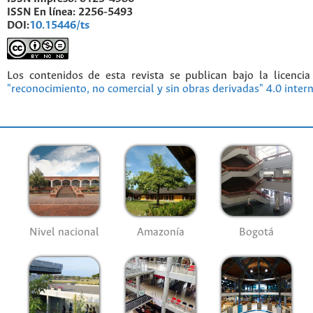
ISSN En línea:
2256-5493
DOI:
10.15446/ts
Los contenidos de esta revista se publican bajo la licenci
"reconocimiento, no comercial y sin obras derivadas" 4.0 inter
Nivel nacional
Amazonía
Bogotá