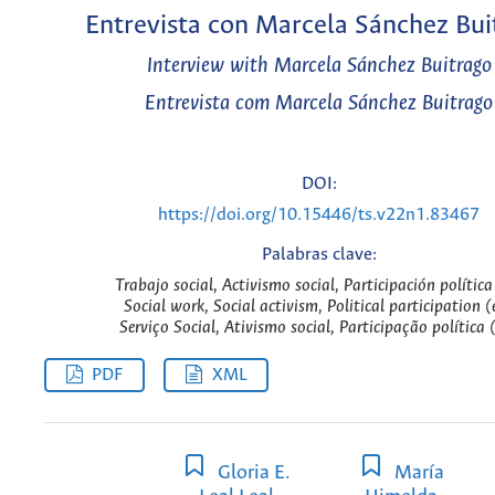
Entrevista con Marcela Sánchez Bui
Interview with Marcela Sánchez Buitrago
Entrevista com Marcela Sánchez Buitrago
DOI:
https://doi.org/10.15446/ts.v22n1.83467
Palabras clave:
Trabajo social, Activismo social, Participación política
Social work, Social activism, Political participation (
Serviço Social, Ativismo social, Participação política 
PDF
XML
Gloria E.
María