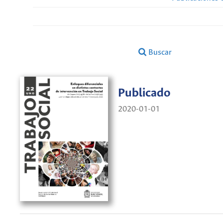
Buscar
Publicado
2020-01-01