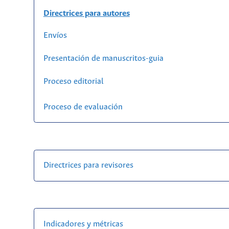
Directrices para autores
Envíos
Presentación de manuscritos-guia
Proceso editorial
Proceso de evaluación
Directrices para revisores
Indicadores y métricas