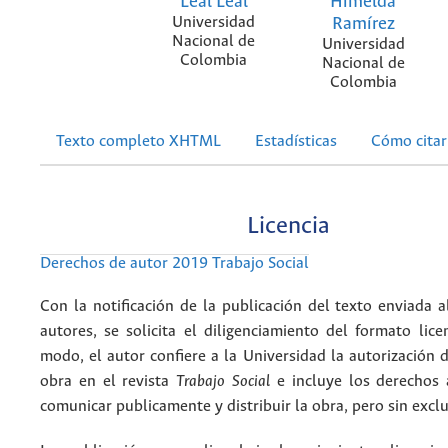
Leal Leal
Himelda
Universidad
Ramírez
Nacional de
Universidad
Colombia
Nacional de
Colombia
Texto completo XHTML
Estadísticas
Cómo citar
Licencia
Derechos de autor 2019 Trabajo Social
Con la notificación de la publicación del texto enviada a
autores, se solicita el diligenciamiento del formato lice
modo, el autor confiere a la Universidad la autorización d
obra en el revista
Trabajo Social
e incluye los derechos 
comunicar publicamente y distribuir la obra, pero sin excl