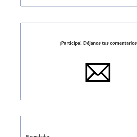
¡Participa! Déjanos tus comentarios
Novedades