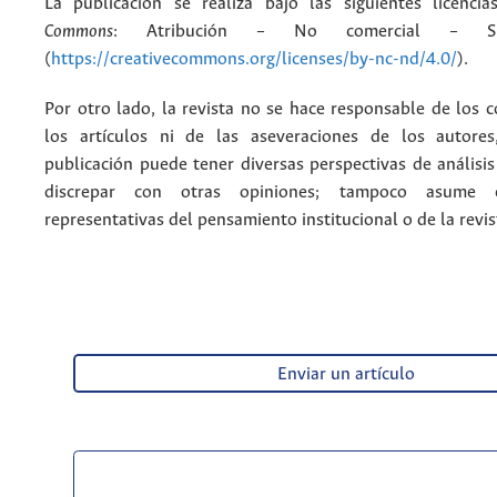
La publicación se realiza bajo las siguientes licenc
Commons
: Atribución – No comercial – Si
(
https://creativecommons.org/licenses/by-nc-nd/4.0/
).
Por otro lado, la revista no se hace responsable de los 
los artículos ni de las aseveraciones de los autore
publicación puede tener diversas perspectivas de análisi
discrepar con otras opiniones; tampoco asume 
representativas del pensamiento institucional o de la revis
Enviar un artículo