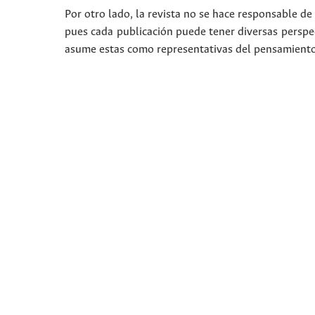
Por otro lado, la revista no se hace responsable de 
pues cada publicación puede tener diversas perspec
asume estas como representativas del pensamiento i