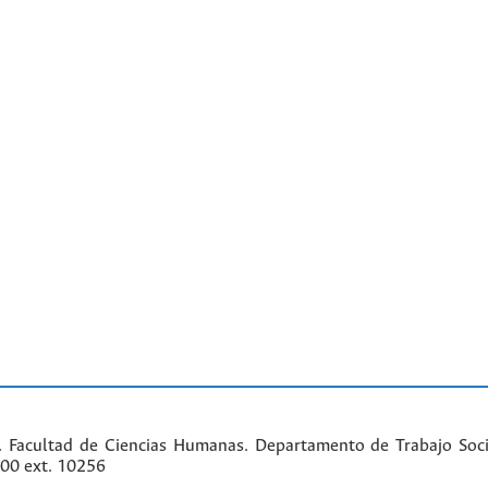
. Facultad de Ciencias Humanas. Departamento de Trabajo Soci
000 ext. 10256