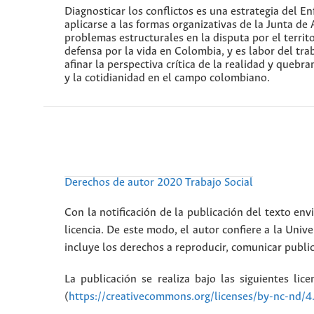
Diagnosticar los conflictos es una estrategia del E
aplicarse a las formas organizativas de la Junta 
problemas estructurales en la disputa por el territ
defensa por la vida en Colombia, y es labor del tr
afinar la perspectiva crítica de la realidad y queb
y la cotidianidad en el campo colombiano.
Derechos de autor 2020 Trabajo Social
Con la notificación de la publicación del texto envi
licencia. De este modo, el autor confiere a la Unive
incluye los derechos a reproducir, comunicar public
La publicación se realiza bajo las siguientes lic
(
https://creativecommons.org/licenses/by-nc-nd/4