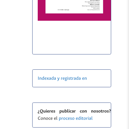
Indexada y registrada en
¿Quieres publicar con nosotros?
Conoce el
proceso editorial