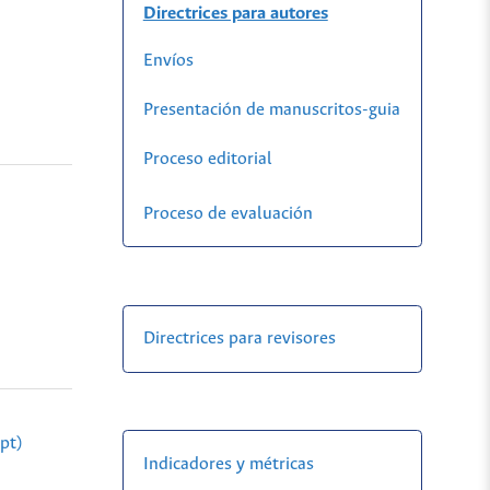
Directrices para autores
Envíos
Presentación de manuscritos-guia
Proceso editorial
Proceso de evaluación
Directrices para revisores
pt)
Indicadores y métricas