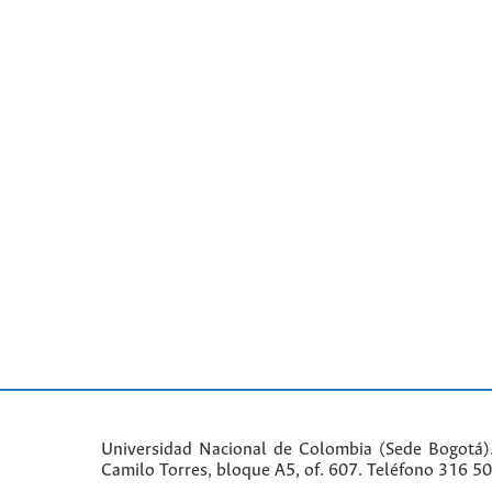
Universidad Nacional de Colombia (Sede Bogotá)
Camilo Torres, bloque A5, of. 607. Teléfono 316 5