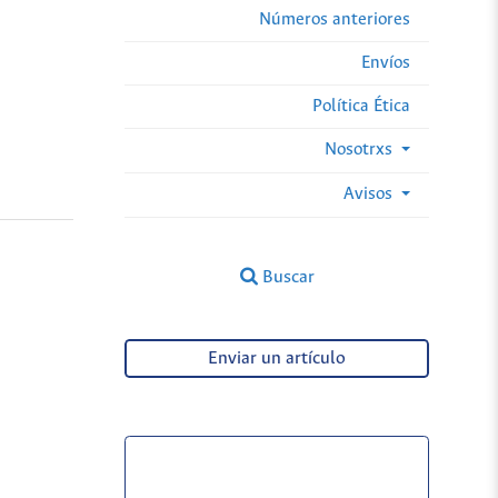
Números anteriores
Envíos
Política Ética
Nosotrxs
Avisos
Buscar
Enviar un artículo