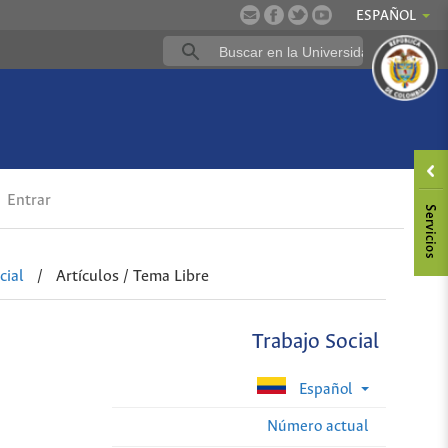
ESPAÑOL
Entrar
cial
/
Artículos / Tema Libre
Trabajo Social
Español
Número actual