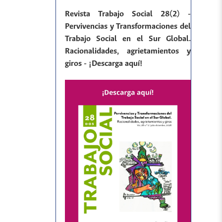
Revista Trabajo Social 28(2) -
Pervivencias y Transformaciones del
Trabajo Social en el Sur Global.
Racionalidades, agrietamientos y
giros - ¡Descarga aquí!