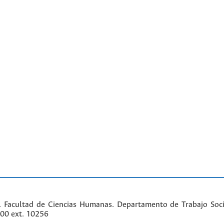
. Facultad de Ciencias Humanas. Departamento de Trabajo Soci
000 ext. 10256