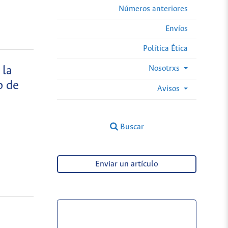
Números anteriores
Envíos
Política Ética
Nosotrxs
 la
o de
Avisos
Buscar
Enviar un artículo