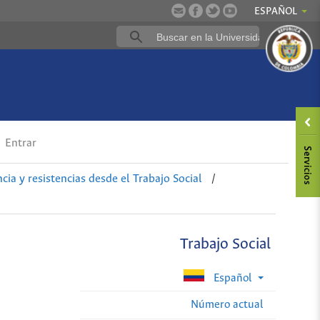
ESPAÑOL
Entrar
cia y resistencias desde el Trabajo Social
/
Trabajo Social
Español
Número actual