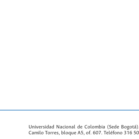
Universidad Nacional de Colombia (Sede Bogotá)
Camilo Torres, bloque A5, of. 607. Teléfono 316 5