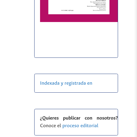
Indexada y registrada en
¿Quieres publicar con nosotros?
Conoce el
proceso editorial