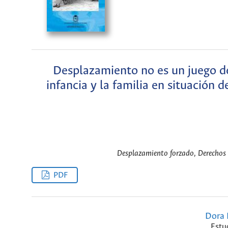
Desplazamiento no es un juego de
infancia y la familia en situación
Desplazamiento forzado, Derechos 
PDF
Dora 
Estu