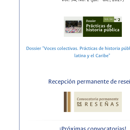
Dossier "Voces colectivas. Prácticas de historia púb
latina y el Caribe"
Recepción permanente de rese
¡Próximas convocatorias!