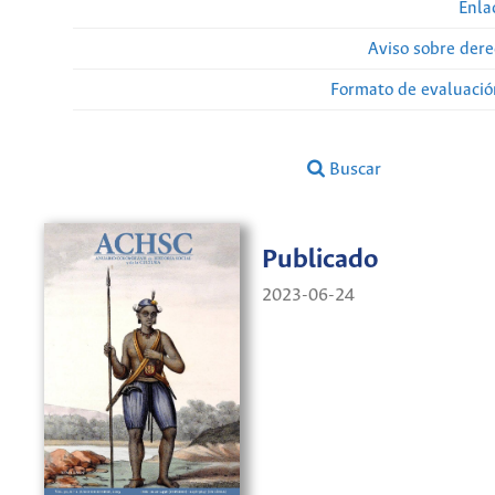
Enla
Aviso sobre dere
Formato de evaluación
Buscar
Publicado
2023-06-24