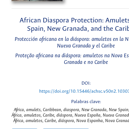
African Diaspora Protection: Amulet
Spain, New Granada, and the Cari
Protección africana en la diáspora: amuletos en la 
Nueva Granada y el Caribe
Proteção africana na diáspora: amuletos na Nova E
Granada e no Caribe
DOI:
https://doi.org/10.15446/achsc.v50n2.1030
Palabras clave:
Africa, amulets, Caribbean, diaspora, New Granada, New Spain,
África, amuletos, Caribe, diáspora, Nueva España, Nueva Granada
África, amuletos, Caribe, diáspora, Nova Espanha, Nova Granad