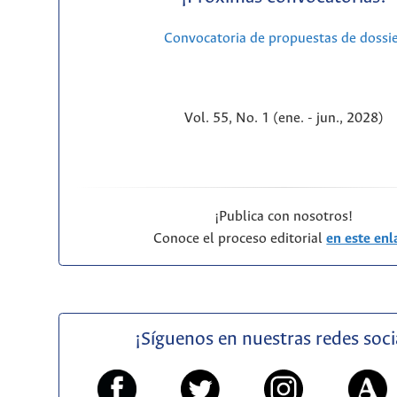
Convocatoria de propuestas de dossi
Vol. 55, No. 1 (ene. - jun., 2028)
¡Publica con nosotros!
Conoce el proceso editorial
en este enl
¡Síguenos en nuestras redes soci