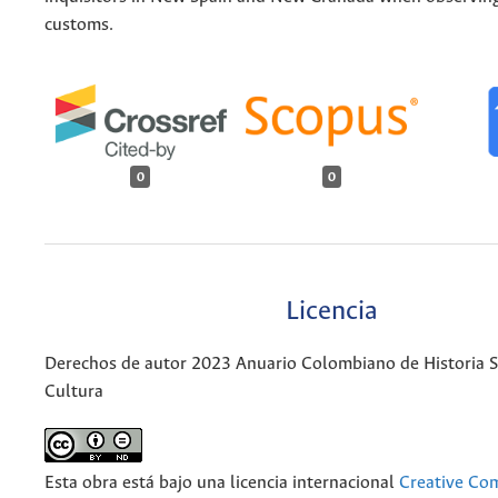
customs.
0
0
Licencia
Derechos de autor 2023 Anuario Colombiano de Historia So
Cultura
Esta obra está bajo una licencia internacional
Creative C