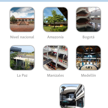
Nivel nacional
Amazonía
Bogotá
La Paz
Manizales
Medellín