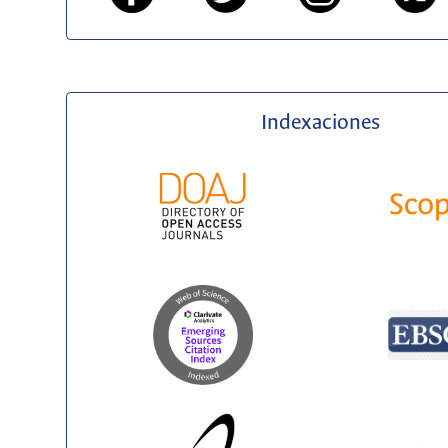
Indexaciones