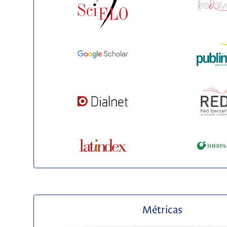
Métricas