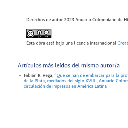
Derechos de autor 2023 Anuario Colombiano de Hist
Esta obra está bajo una licencia internacional
Crea
Artículos más leídos del mismo autor/a
Fabián R. Vega,
“Que se han de embarcar para la provi
de la Plata, mediados del siglo XVIII
,
Anuario Colomb
circulación de impresos en América Latina