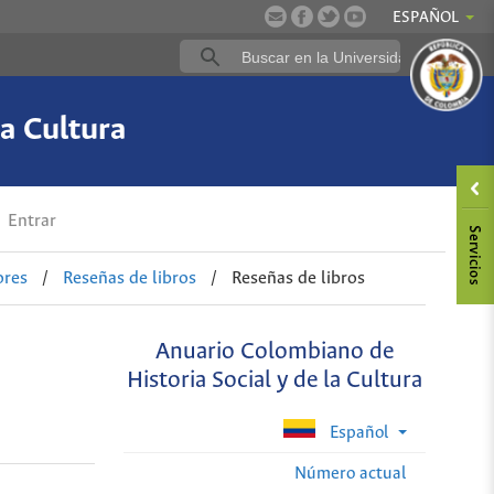
ESPAÑOL
a Cultura
Entrar
ores
/
Reseñas de libros
/
Reseñas de libros
Anuario Colombiano de
Historia Social y de la Cultura
Español
Número actual