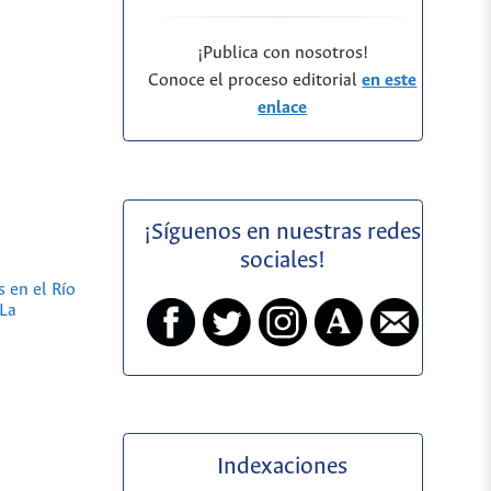
¡Publica con nosotros!
Conoce el proceso editorial
en este
enlace
¡Síguenos en nuestras redes
sociales!
 en el Río
 La
Indexaciones