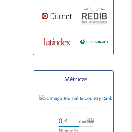
Métricas