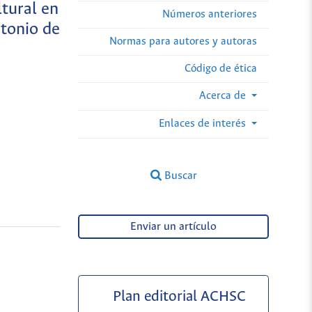
ltural en
Números anteriores
ntonio de
Normas para autores y autoras
Código de ética
Acerca de
Enlaces de interés
Buscar
Enviar un artículo
Plan editorial ACHSC