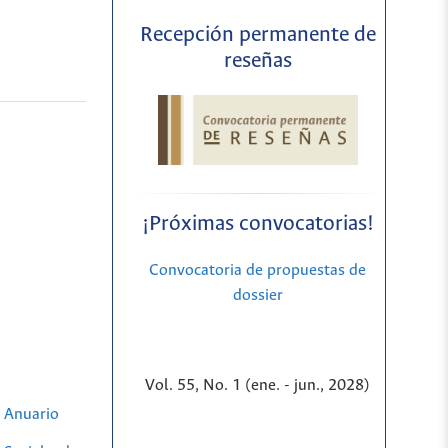
Recepción permanente de
reseñas
¡Próximas convocatorias!
Convocatoria de propuestas de
dossier
Vol. 55, No. 1 (ene. - jun., 2028)
,
Anuario