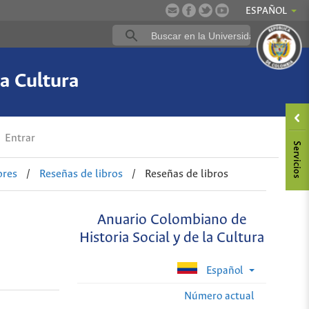
ESPAÑOL
a Cultura
Entrar
ores
/
Reseñas de libros
/
Reseñas de libros
Anuario Colombiano de
Historia Social y de la Cultura
Español
Número actual