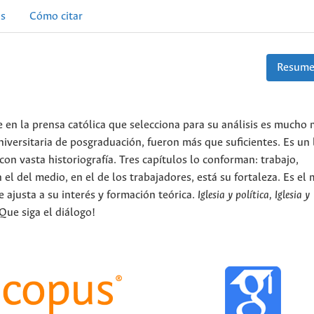
as
Cómo citar
Resume
 en la prensa católica que selecciona para su análisis es mucho
iversitaria de posgraduación, fueron más que suficientes. Es un 
con vasta historiografía. Tres capítulos lo conforman: trabajo,
el del medio, en el de los trabajadores, está su fortaleza. Es el
e ajusta a su interés y formación teórica.
Iglesia y política, Iglesia y
Que siga el diálogo!