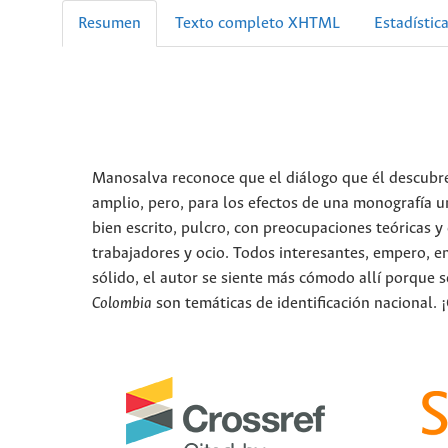
Resumen
Texto completo XHTML
Estadístic
Manosalva reconoce que el diálogo que él descubre
amplio, pero, para los efectos de una monografía un
bien escrito, pulcro, con preocupaciones teóricas y 
trabajadores y ocio. Todos interesantes, empero, en 
sólido, el autor se siente más cómodo allí porque s
Colombia
son temáticas de identificación nacional. ¡