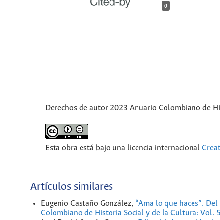
0
Derechos de autor 2023 Anuario Colombiano de Hist
Esta obra está bajo una licencia internacional
Crea
Artículos similares
Eugenio Castaño González,
“Ama lo que haces”. Del 
Colombiano de Historia Social y de la Cultura: Vol.