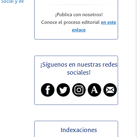
Social y de
¡Publica con nosotros!
Conoce el proceso editorial
en este
enlace
¡Síguenos en nuestras redes
sociales!
Indexaciones