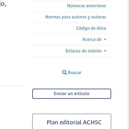
jo,
Números anteriores
Normas para autores y autoras
Código de ética
Acerca de
Enlaces de interés
Buscar
Enviar un artículo
Plan editorial ACHSC