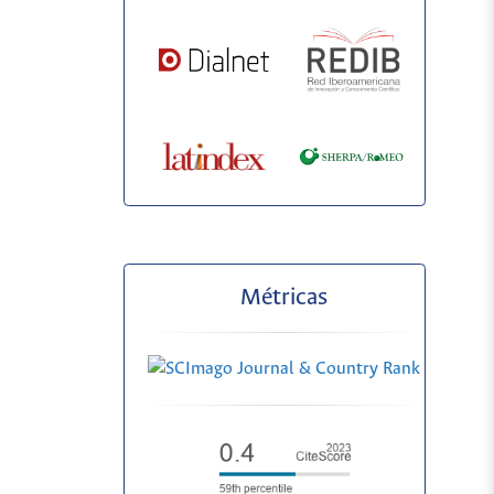
Métricas