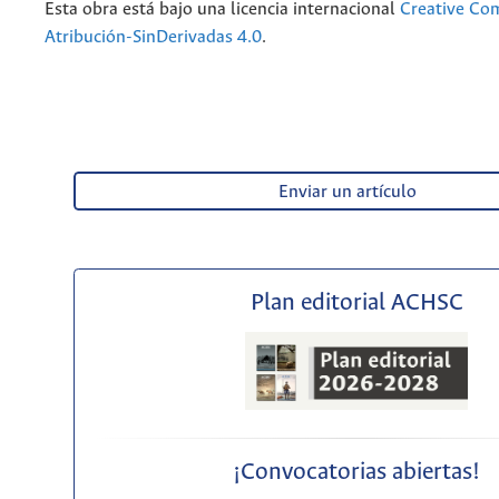
Esta obra está bajo una licencia internacional
Creative C
Atribución-SinDerivadas 4.0
.
Enviar un artículo
Plan editorial ACHSC
¡Convocatorias abiertas!