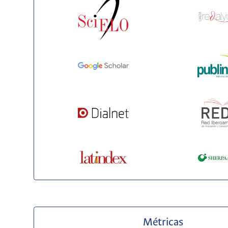
Métricas