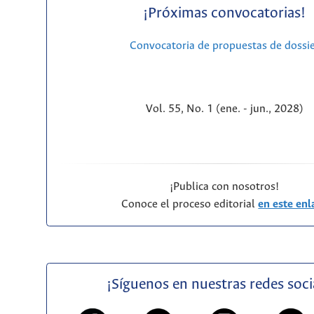
¡Próximas convocatorias!
Convocatoria de propuestas de dossi
Vol. 55, No. 1 (ene. - jun., 2028)
¡Publica con nosotros!
Conoce el proceso editorial
en este enl
¡Síguenos en nuestras redes soci