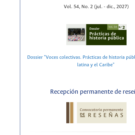
Vol. 54, No. 2 (jul. - dic., 2027)
Dossier "Voces colectivas. Prácticas de historia púb
latina y el Caribe"
Recepción permanente de rese