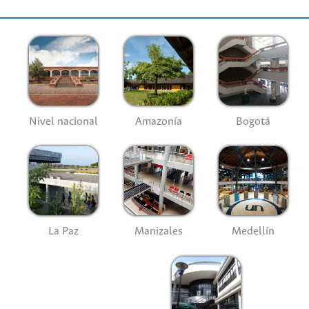
Nivel nacional
Amazonía
Bogotá
La Paz
Manizales
Medellín