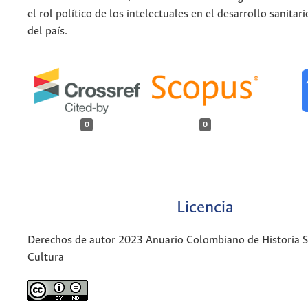
el rol político de los intelectuales en el desarrollo sanitar
del país.
0
0
Licencia
Derechos de autor 2023 Anuario Colombiano de Historia So
Cultura