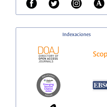
Indexaciones