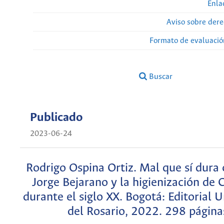
Enla
Aviso sobre dere
Formato de evaluación
Buscar
Publicado
2023-06-24
Rodrigo Ospina Ortiz. Mal que sí dura 
Jorge Bejarano y la higienización de
durante el siglo XX. Bogotá: Editorial 
del Rosario, 2022. 298 página