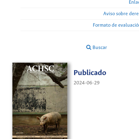
Enla
Aviso sobre dere
Formato de evaluación
Buscar
Publicado
2024-06-29