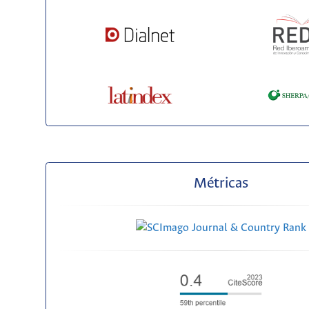
Métricas