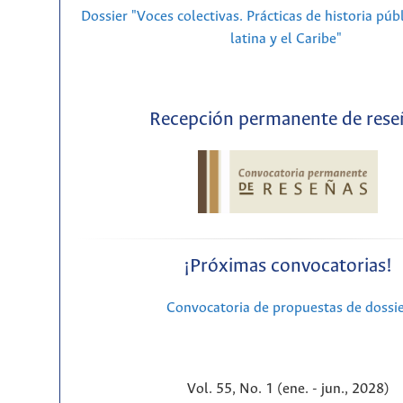
Dossier "Voces colectivas. Prácticas de historia púb
latina y el Caribe"
Recepción permanente de rese
¡Próximas convocatorias!
Convocatoria de propuestas de dossi
Vol. 55, No. 1 (ene. - jun., 2028)