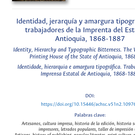
Identidad, jerarquía y amargura tipogr
trabajadores de la Imprenta del Es
Antioquia, 1868-1887
Identity, Hierarchy and Typographic Bitterness. The 
Printing House of the State of Antioquia, 18
Identidade, hierarquia e amargura tipográfica. Trab
Imprensa Estatal de Antioquia, 1868-18
DOI:
https://doi.org/10.15446/achsc.v51n2.1097
Palabras clave:
Artesanos, cultura impresa, historia de la edición, historia s
impresores, letrados populares, taller de impresión 