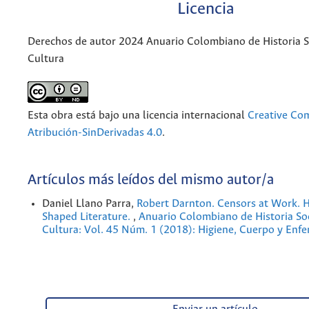
Licencia
Derechos de autor 2024 Anuario Colombiano de Historia So
Cultura
Esta obra está bajo una licencia internacional
Creative C
Atribución-SinDerivadas 4.0
.
Artículos más leídos del mismo autor/a
Daniel Llano Parra,
Robert Darnton. Censors at Work. 
Shaped Literature.
,
Anuario Colombiano de Historia Soc
Cultura: Vol. 45 Núm. 1 (2018): Higiene, Cuerpo y Enf