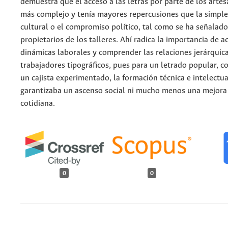
demuestra que el acceso a las letras por parte de los arte
más complejo y tenía mayores repercusiones que la simple
cultural o el compromiso político, tal como se ha señalado
propietarios de los talleres. Ahí radica la importancia de a
dinámicas laborales y comprender las relaciones jerárquica
trabajadores tipográficos, pues para un letrado popular, c
un cajista experimentado, la formación técnica e intelectu
garantizaba un ascenso social ni mucho menos una mejora 
cotidiana.
0
0