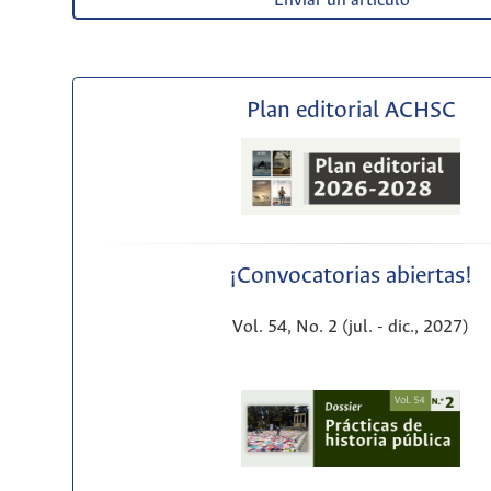
Enviar un artículo
Plan editorial ACHSC
¡Convocatorias abiertas!
Vol. 54, No. 2 (jul. - dic., 2027)