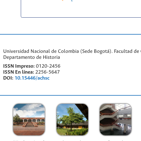
Universidad Nacional de Colombia (Sede Bogotá). Facultad de
Departamento de Historia
ISSN Impreso:
0120-2456
ISSN En línea:
2256-5647
DOI:
10.15446/achsc