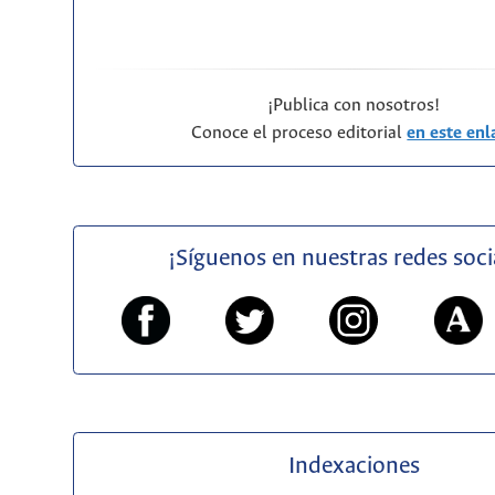
¡Publica con nosotros!
Conoce el proceso editorial
en este enl
¡Síguenos en nuestras redes soci
Indexaciones