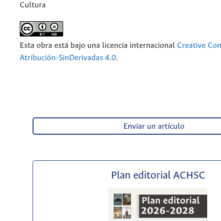
Cultura
Esta obra está bajo una licencia internacional
Creative C
Atribución-SinDerivadas 4.0
.
Enviar un artículo
Plan editorial ACHSC