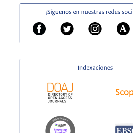
¡Síguenos en nuestras redes soci
Indexaciones