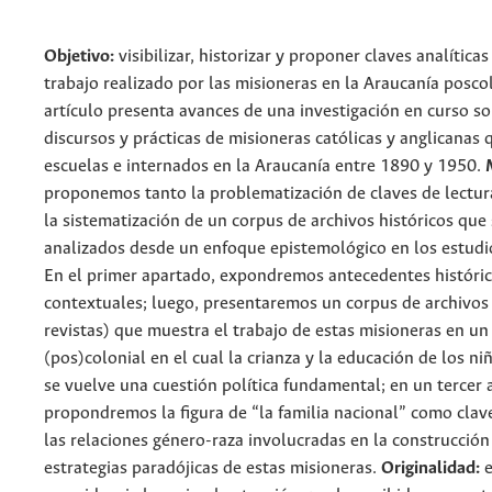
Objetivo:
visibilizar, historizar y proponer claves analíticas
trabajo realizado por las misioneras en la Araucanía poscol
artículo presenta avances de una investigación en curso so
discursos y prácticas de misioneras católicas y anglicanas
escuelas e internados en la Araucanía entre 1890 y 1950.
proponemos tanto la problematización de claves de lectur
la sistematización de un corpus de archivos históricos que
analizados desde un enfoque epistemológico en los estudi
En el primer apartado, expondremos antecedentes históric
contextuales; luego, presentaremos un corpus de archivos 
revistas) que muestra el trabajo de estas misioneras en un
(pos)colonial en el cual la crianza y la educación de los 
se vuelve una cuestión política fundamental; en un tercer 
propondremos la figura de “la familia nacional” como clave
las relaciones género-raza involucradas en la construcción
estrategias paradójicas de estas misioneras.
Originalidad:
e