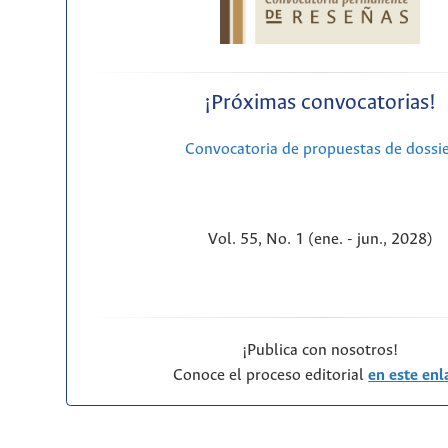
¡Próximas convocatorias!
Convocatoria de propuestas de dossi
Vol. 55, No. 1 (ene. - jun., 2028)
¡Publica con nosotros!
Conoce el proceso editorial
en este enl