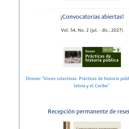
¡Convocatorias abiertas!
Vol. 54, No. 2 (jul. - dic., 2027)
Dossier "Voces colectivas. Prácticas de historia púb
latina y el Caribe"
Recepción permanente de rese