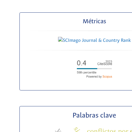
Métricas
Palabras clave
conflictos por 