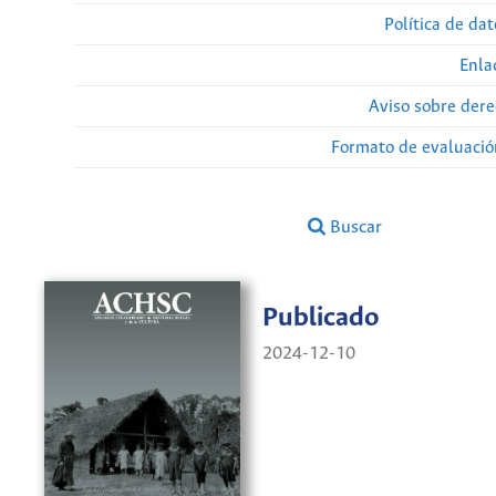
Política de da
Enla
Aviso sobre dere
Formato de evaluación
Buscar
Publicado
2024-12-10