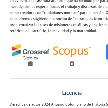
en evidencia la casi nula atención que ha recibido por part
investigaciones especializadas el trabajo y discursos de es
como creadoras de “ciudadanos morales” para la nación.
C
concluiremos sugiriendo la noción de “estrategias fronteri
problematizar los usos de misioneras católicas y anglicana
retóricas del sacrificio, la movilidad y la maternidad.
0
0
Licencia
Derechos de autor 2024 Anuario Colombiano de Historia So