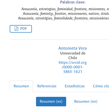
Palabras clave:
Araucanía, estrategias, feminidad, frontera, misioneras, n
Araucanía, feminity, frontier, missionaries, nation, strat
Araucanía, estratégias, feminilidade, fronteira, missionária
PDF
Antonieta Vera
Universidad de
Chile
https://orcid.org
/0000-0001-
5865-1621
Resumen
Referencias
Estadísticas
Cómo cit
Resumen (es)
Resumen (en)