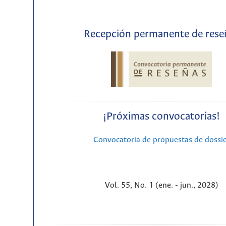
Recepción permanente de rese
¡Próximas convocatorias!
Convocatoria de propuestas de dossi
Vol. 55, No. 1 (ene. - jun., 2028)