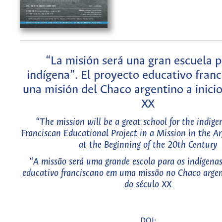
“La misión será una gran escuela p
indígena”. El proyecto educativo fran
una misión del Chaco argentino a inicio
XX
“The mission will be a great school for the indig
Franciscan Educational Project in a Mission in the A
at the Beginning of the 20th Century
“A missão será uma grande escola para os indígenas
educativo franciscano em uma missão no Chaco argen
do século XX
DOI: