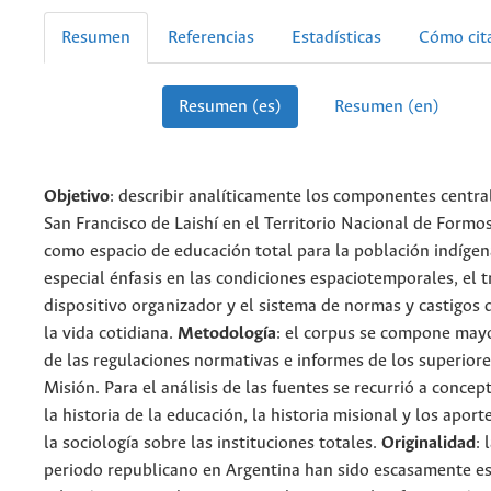
Resumen
Referencias
Estadísticas
Cómo cit
Resumen (es)
Resumen (en)
Objetivo
: describir analíticamente los componentes centra
San Francisco de Laishí en el Territorio Nacional de Formo
como espacio de educación total para la población indíge
especial énfasis en las condiciones espaciotemporales, el 
dispositivo organizador y el sistema de normas y castigos
la vida cotidiana.
Metodología
: el corpus se compone may
de las regulaciones normativas e informes de los superiore
Misión. Para el análisis de las fuentes se recurrió a concep
la historia de la educación, la historia misional y los apor
la sociología sobre las instituciones totales.
Originalidad
: 
periodo republicano en Argentina han sido escasamente e