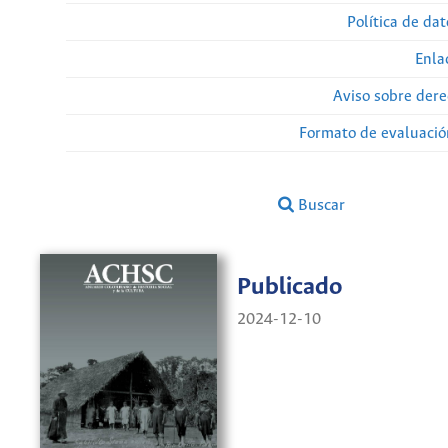
Política de da
Enla
Aviso sobre dere
Formato de evaluación
Buscar
Publicado
2024-12-10