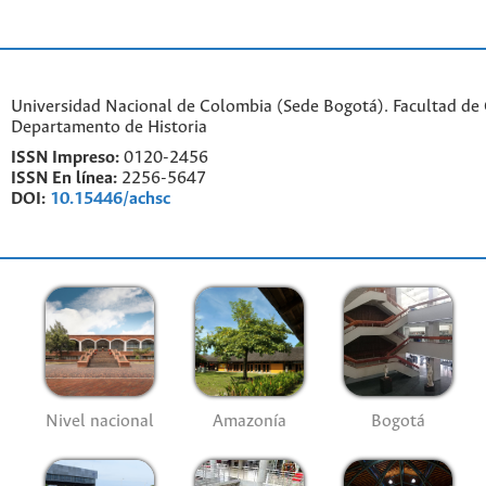
Universidad Nacional de Colombia (Sede Bogotá). Facultad de
Departamento de Historia
ISSN Impreso:
0120-2456
ISSN En línea:
2256-5647
DOI:
10.15446/achsc
Nivel nacional
Amazonía
Bogotá