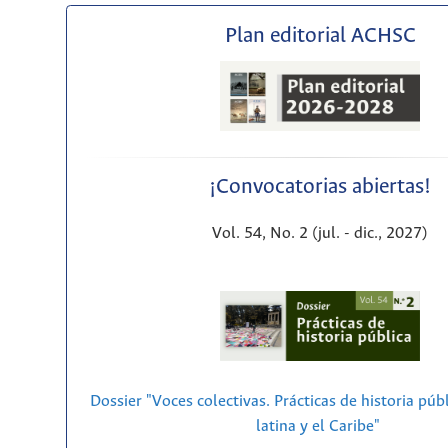
Plan editorial ACHSC
¡Convocatorias abiertas!
Vol. 54, No. 2 (jul. - dic., 2027)
Dossier "Voces colectivas. Prácticas de historia púb
latina y el Caribe"