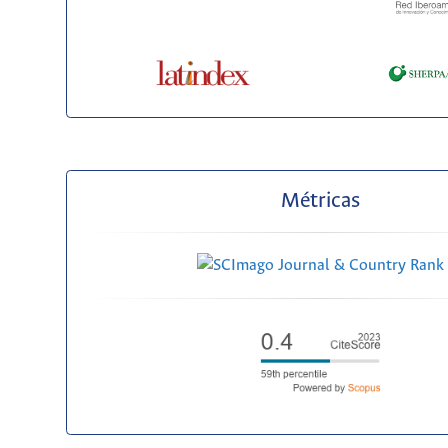
Métricas