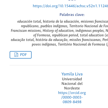
https://doi.org/10.15446/achsc.v52n1.1124
Palabras clave:
educación total, historia de la educación, misiones francisc
republicano, pueblos indígenas, Territorio Nacional de Fo
Franciscan missions, History of education, indigenous peoples, N
of Formosa, republican period, total education (e
educação total, história da educação, missões franciscanas, Per
povos indígenas, Território Nacional de Formosa (
PDF
Yamila Liva
Universidad
Nacional del
Nordeste
https://orcid.org
/0000-0003-
0809-8498