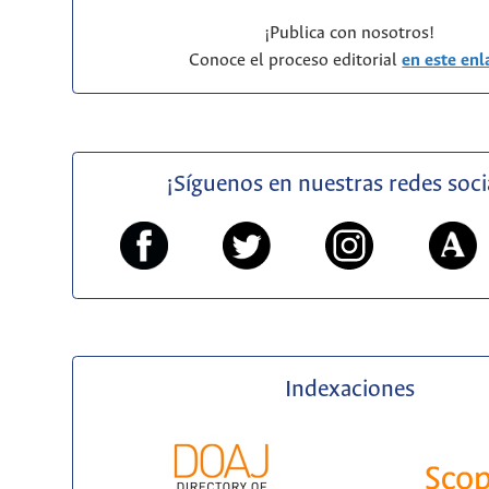
¡Publica con nosotros!
Conoce el proceso editorial
en este enl
¡Síguenos en nuestras redes soci
Indexaciones