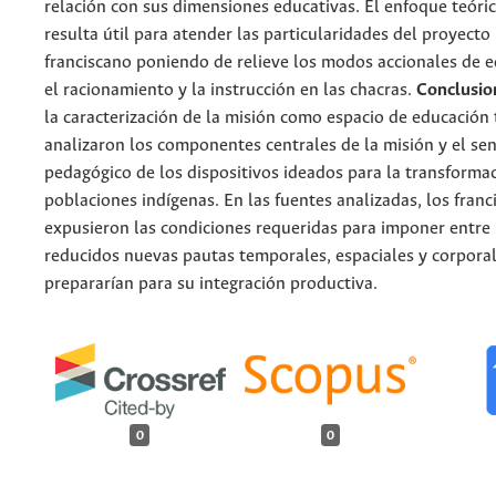
relación con sus dimensiones educativas. El enfoque teór
resulta útil para atender las particularidades del proyect
franciscano poniendo de relieve los modos accionales de 
el racionamiento y la instrucción en las chacras.
Conclusio
la caracterización de la misión como espacio de educación t
analizaron los componentes centrales de la misión y el se
pedagógico de los dispositivos ideados para la transformac
poblaciones indígenas. En las fuentes analizadas, los franc
expusieron las condiciones requeridas para imponer entre 
reducidos nuevas pautas temporales, espaciales y corporal
prepararían para su integración productiva.
0
0