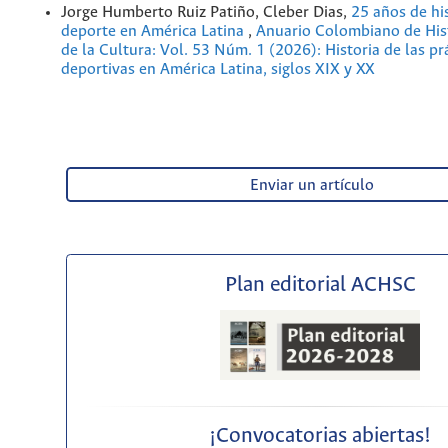
Jorge Humberto Ruiz Patiño, Cleber Dias,
25 años de his
deporte en América Latina
,
Anuario Colombiano de Hist
de la Cultura: Vol. 53 Núm. 1 (2026): Historia de las pr
deportivas en América Latina, siglos XIX y XX
Enviar un artículo
Plan editorial ACHSC
¡Convocatorias abiertas!