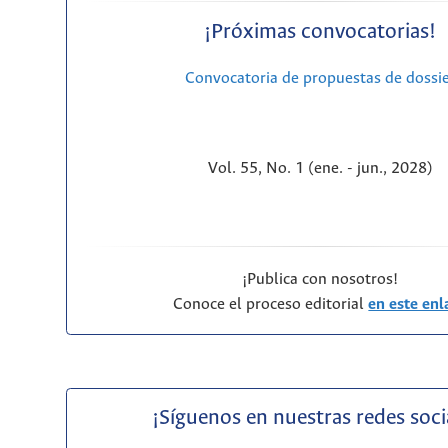
¡Próximas convocatorias!
Convocatoria de propuestas de dossi
Vol. 55, No. 1 (ene. - jun., 2028)
¡Publica con nosotros!
Conoce el proceso editorial
en este enl
¡Síguenos en nuestras redes soci