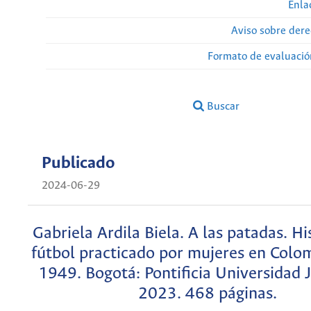
Enla
Aviso sobre dere
Formato de evaluación
Buscar
Publicado
2024-06-29
Gabriela Ardila Biela. A las patadas. Hi
fútbol practicado por mujeres en Colo
1949. Bogotá: Pontificia Universidad 
2023. 468 páginas.