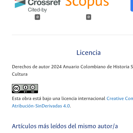
0
0
Licencia
Derechos de autor 2024 Anuario Colombiano de Historia So
Cultura
Esta obra está bajo una licencia internacional
Creative C
Atribución-SinDerivadas 4.0
.
Artículos más leídos del mismo autor/a