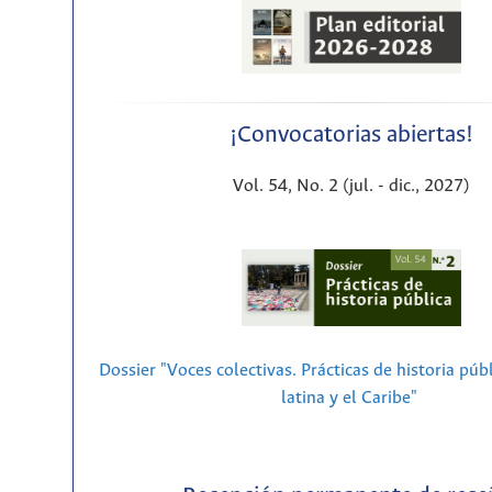
¡Convocatorias abiertas!
Vol. 54, No. 2 (jul. - dic., 2027)
Dossier "Voces colectivas. Prácticas de historia púb
latina y el Caribe"