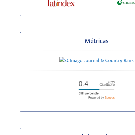
Métricas