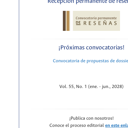
Recepción permanente de rese
¡Próximas convocatorias!
Convocatoria de propuestas de dossi
Vol. 55, No. 1 (ene. - jun., 2028)
¡Publica con nosotros!
Conoce el proceso editorial
en este enl