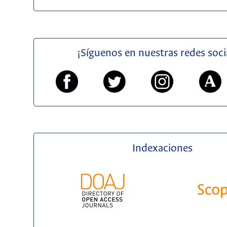
¡Síguenos en nuestras redes soci
Indexaciones