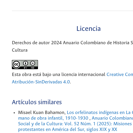
Licencia
Derechos de autor 2024 Anuario Colombiano de Historia So
Cultura
Esta obra está bajo una licencia internacional
Creative C
Atribución-SinDerivadas 4.0
.
Artículos similares
Misael Kuan Bahamon,
Los orfelinatos indígenas en La G
mano de obra infantil, 1910-1930
,
Anuario Colombiano
Social y de la Cultura: Vol. 52 Núm. 1 (2025): Misiones 
protestantes en América del Sur, siglos XIX y XX