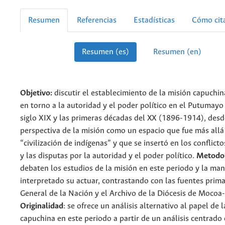
Resumen
Referencias
Estadísticas
Cómo cit
Resumen (es)
Resumen (en)
Objetivo:
discutir el establecimiento de la misión capuchin
en torno a la autoridad y el poder político en el Putumayo 
siglo XIX y las primeras décadas del XX (1896-1914), des
perspectiva de la misión como un espacio que fue más allá
“civilización de indígenas” y que se insertó en los conflict
y las disputas por la autoridad y el poder político.
Metodol
debaten los estudios de la misión en este periodo y la ma
interpretado su actuar, contrastando con las fuentes prima
General de la Nación y el Archivo de la Diócesis de Mocoa
Originalidad
: se ofrece un análisis alternativo al papel de 
capuchina en este periodo a partir de un análisis centrado 