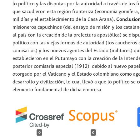
lo político y las disputas por la autoridad a través de los 
que sacudieron esta región fronteriza (economía gomífera, 
mil días y el establecimiento de la Casa Arana).
Conclusio
misioneros capuchinos (del ensayo de misión y los catalan
al país con la creación de la prefectura apostólica) se disp
político con las viejas formas de autoridad (los caucheros
comisarios) y los nuevos agentes del Estado (militares) qu
establecieron en el Putumayo con la creación de la Intend
posterior comisaria especial (1912), debido al nuevo papel
otorgado por el Vaticano y el Estado colombiano como ag
desarrollo y civilización, lo cual llevó a que lo político se 
elemento fundamental de dicha empresa.
0
0