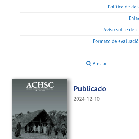
Política de da
Enla
Aviso sobre dere
Formato de evaluación
Buscar
Publicado
2024-12-10