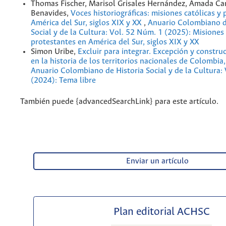
Thomas Fischer, Marisol Grisales Hernández, Amada Car
Benavides,
Voces historiográficas: misiones católicas y
América del Sur, siglos XIX y XX
,
Anuario Colombiano d
Social y de la Cultura: Vol. 52 Núm. 1 (2025): Misiones 
protestantes en América del Sur, siglos XIX y XX
Simon Uribe,
Excluir para integrar. Excepción y constru
en la historia de los territorios nacionales de Colomb
Anuario Colombiano de Historia Social y de la Cultura:
(2024): Tema libre
También puede {advancedSearchLink} para este artículo.
Enviar un artículo
Plan editorial ACHSC