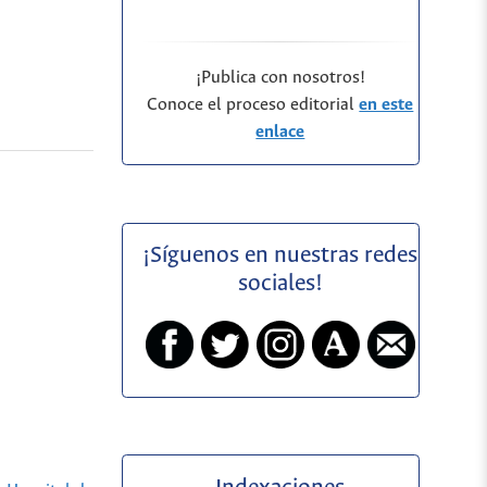
¡Publica con nosotros!
Conoce el proceso editorial
en este
enlace
¡Síguenos en nuestras redes
sociales!