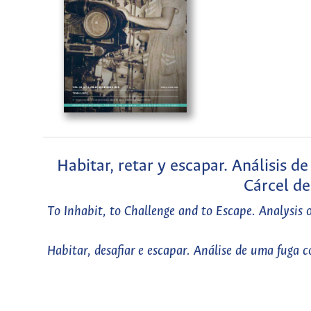
Habitar, retar y escapar. Análisis d
Cárcel de
To Inhabit, to Challenge and to Escape. Analysis 
Habitar, desafiar e escapar. Análise de uma fuga 