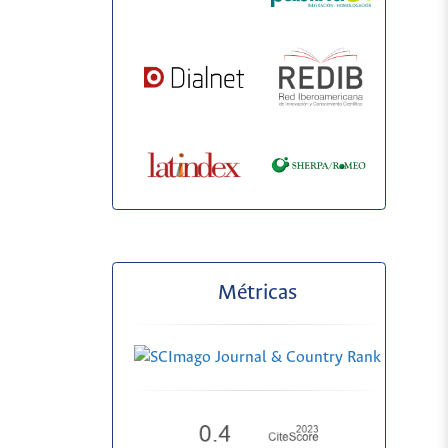
Métricas