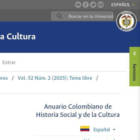
ESPAÑOL
a Cultura
Entrar
ores
/
Vol. 52 Núm. 2 (2025): Tema libre
/
Anuario Colombiano de
Historia Social y de la Cultura
Español