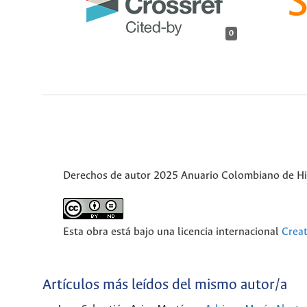
0
Derechos de autor 2025 Anuario Colombiano de Hist
Esta obra está bajo una licencia internacional
Crea
Artículos más leídos del mismo autor/a