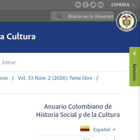
ESPAÑOL
a Cultura
Entrar
ores
/
Vol. 53 Núm. 2 (2026): Tema libre
/
Anuario Colombiano de
Historia Social y de la Cultura
Español