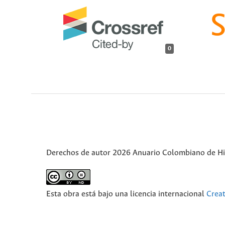
0
Derechos de autor 2026 Anuario Colombiano de Hist
Esta obra está bajo una licencia internacional
Crea