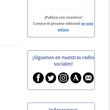
¡Publica con nosotros!
Conoce el proceso editorial
en este
enlace
¡Síguenos en nuestras redes
sociales!