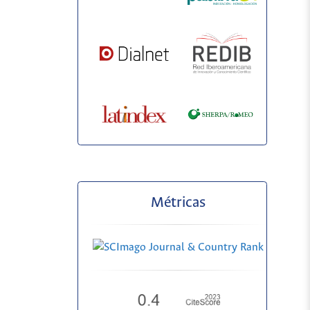
Métricas