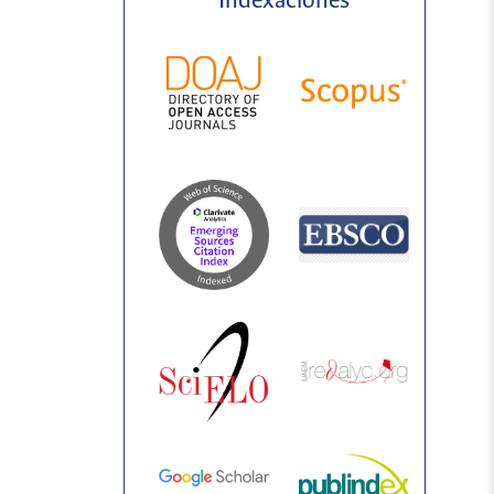
Indexaciones