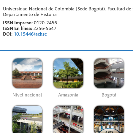
Universidad Nacional de Colombia (Sede Bogotá). Facultad de
Departamento de Historia
ISSN Impreso:
0120-2456
ISSN En línea:
2256-5647
DOI:
10.15446/achsc
Nivel nacional
Amazonía
Bogotá