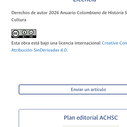
Derechos de autor 2026 Anuario Colombiano de Historia So
Cultura
Esta obra está bajo una licencia internacional
Creative C
Atribución-SinDerivadas 4.0
.
Enviar un artículo
Plan editorial ACHSC