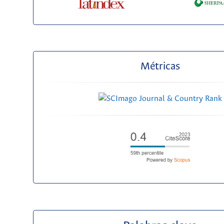
Métricas