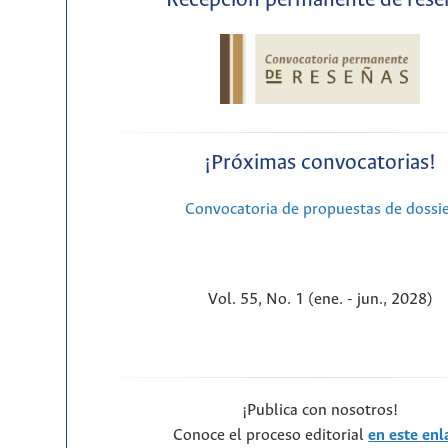
Recepción permanente de rese
¡Próximas convocatorias!
Convocatoria de propuestas de dossi
Vol. 55, No. 1 (ene. - jun., 2028)
¡Publica con nosotros!
Conoce el proceso editorial
en este enl