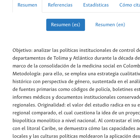
Resumen
Referencias
Estadísticas
Cómo cit
Resumen (es)
Resumen (en)
Objetivo: analizar las políticas institucionales de control de 
departamentos de Tolima y Atlántico durante la década de
marco de la consolidación de la medicina social en Colomb
Metodología: para ello, se emplea una estrategia cualitativ
histórico con perspectiva de género, sustentada en el anál
de fuentes primarias como códigos de policía, boletines est
informes médicos y documentos institucionales conservad
regionales. Originalidad: el valor del estudio radica en su
regional comparado, el cual cuestiona la idea de un proye
biopolítica monolítico a nivel nacional. Al contrastar el in
con el litoral Caribe, se demuestra cómo las capacidades a
locales y las culturas políticas moldearon la aplicación des