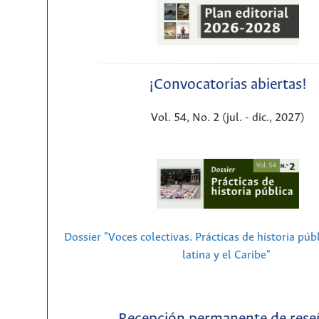
¡Convocatorias abiertas!
Vol. 54, No. 2 (jul. - dic., 2027)
Dossier "Voces colectivas. Prácticas de historia púb
latina y el Caribe"