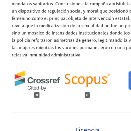
mandatos sanitarios. Conclusiones: la campaña antisifilít
un dispositivo de regulación social y moral que posicionó 
femenino como el principal objeto de intervención estatal.
revela que la medicalización de la sexualidad no fue un pr
sino un mosaico de intensidades institucionales donde los
la policía reforzaron asimetrías de género, legitimando la v
las mujeres mientras los varones permanecieron en una po
relativa inmunidad administrativa.
0
0
Licencia