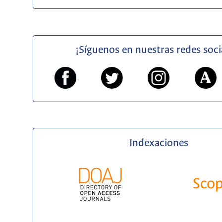
¡Síguenos en nuestras redes soci
Indexaciones