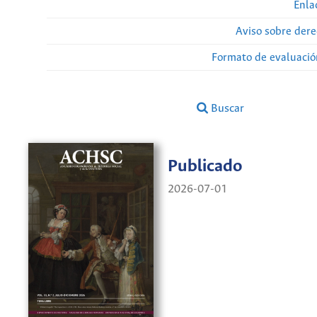
Enla
Aviso sobre dere
Formato de evaluación
Buscar
Publicado
2026-07-01