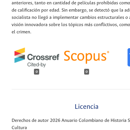
anteriores, tanto en cantidad de películas prohibidas como 
de calificación por edad. Sin embargo, se detectó que la a
socialista no llegó a implementar cambios estructurales o 
visión innovadora sobre los tópicos más conflictivos, como
el crimen.
0
0
Licencia
Derechos de autor 2026 Anuario Colombiano de Historia So
Cultura