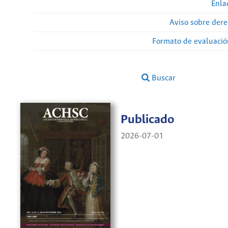
Enla
Aviso sobre dere
Formato de evaluación
Buscar
Publicado
2026-07-01