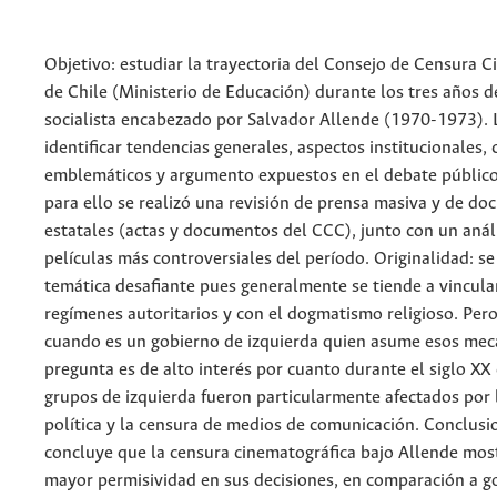
Objetivo: estudiar la trayectoria del Consejo de Censura 
de Chile (Ministerio de Educación) durante los tres años 
socialista encabezado por Salvador Allende (1970-1973). L
identificar tendencias generales, aspectos institucionales, 
emblemáticos y argumento expuestos en el debate público
para ello se realizó una revisión de prensa masiva y de d
estatales (actas y documentos del CCC), junto con un análi
películas más controversiales del período. Originalidad: se
temática desafiante pues generalmente se tiende a vincula
regímenes autoritarios y con el dogmatismo religioso. Per
cuando es un gobierno de izquierda quien asume esos me
pregunta es de alto interés por cuanto durante el siglo XX 
grupos de izquierda fueron particularmente afectados por 
política y la censura de medios de comunicación. Conclusi
concluye que la censura cinematográfica bajo Allende mos
mayor permisividad en sus decisiones, en comparación a g