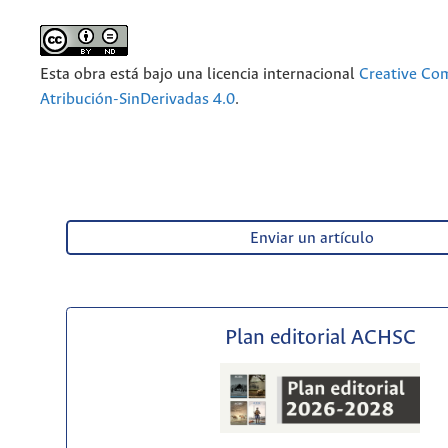
Esta obra está bajo una licencia internacional
Creative C
Atribución-SinDerivadas 4.0
.
Enviar un artículo
Plan editorial ACHSC