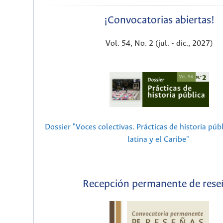
¡Convocatorias abiertas!
Vol. 54, No. 2 (jul. - dic., 2027)
Dossier "Voces colectivas. Prácticas de historia púb
latina y el Caribe"
Recepción permanente de rese