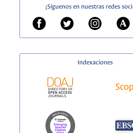
¡Síguenos en nuestras redes soci
Indexaciones