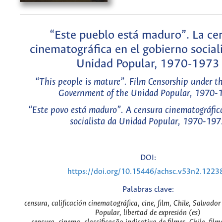
“Este pueblo está maduro”. La ce
cinematográfica en el gobierno sociali
Unidad Popular, 1970-1973
“This people is mature”. Film Censorship under th
Government of the Unidad Popular, 1970-
“Este povo está maduro”. A censura cinematográfic
socialista da Unidad Popular, 1970-197
DOI:
https://doi.org/10.15446/achsc.v53n2.1223
Palabras clave:
censura, calificación cinematográfica, cine, film, Chile, Salvado
Popular, libertad de expresión (es)