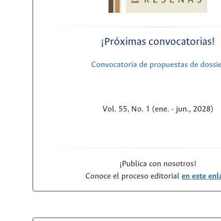
¡Próximas convocatorias!
Convocatoria de propuestas de dossi
Vol. 55, No. 1 (ene. - jun., 2028)
¡Publica con nosotros!
Conoce el proceso editorial
en este enl