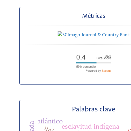
Métricas
Palabras clave
atlántico
esclavitud indígena