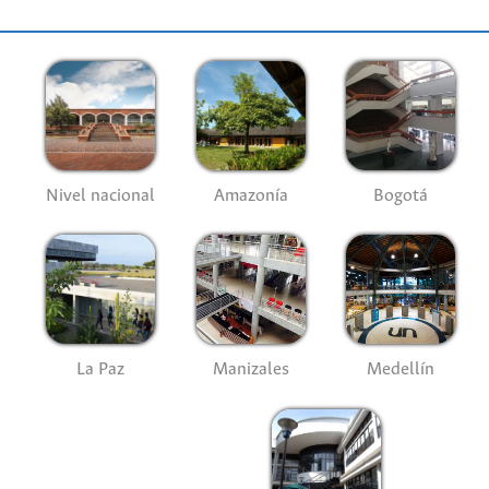
Nivel nacional
Amazonía
Bogotá
La Paz
Manizales
Medellín