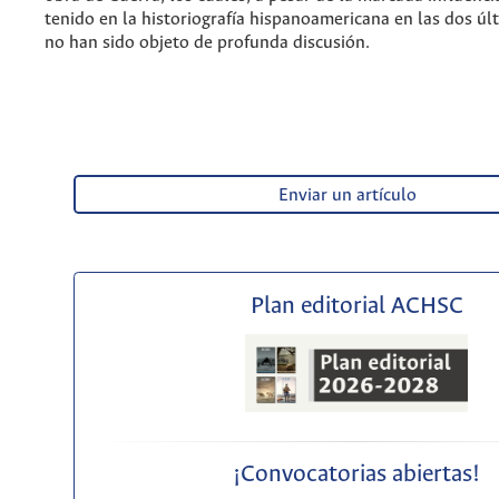
tenido en la historiografía hispanoamericana en las dos úl
no han sido objeto de profunda discusión.
Enviar un artículo
Plan editorial ACHSC
¡Convocatorias abiertas!