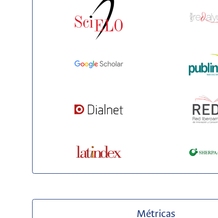
Métricas