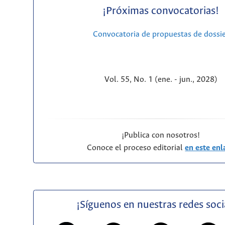
¡Próximas convocatorias!
Convocatoria de propuestas de dossi
Vol. 55, No. 1 (ene. - jun., 2028)
¡Publica con nosotros!
Conoce el proceso editorial
en este enl
¡Síguenos en nuestras redes soci