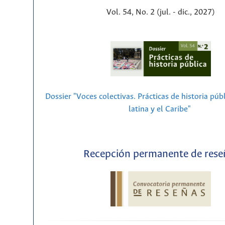
Vol. 54, No. 2 (jul. - dic., 2027)
Dossier "Voces colectivas. Prácticas de historia púb
latina y el Caribe"
Recepción permanente de rese