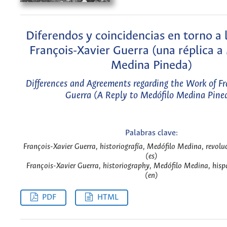
Diferendos y coincidencias en torno a 
François-Xavier Guerra (una réplica a
Medina Pineda)
Differences and Agreements regarding the Work of Fr
Guerra (A Reply to Medófilo Medina Pine
Palabras clave:
François-Xavier Guerra, historiografía, Medófilo Medina, revolu
(es)
François-Xavier Guerra, historiography, Medófilo Medina, hisp
(en)
PDF
HTML