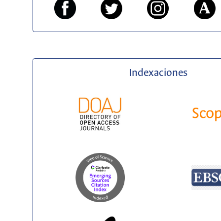
Indexaciones