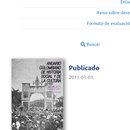
Enla
Aviso sobre dere
Formato de evaluación
Buscar
Publicado
2011-01-01