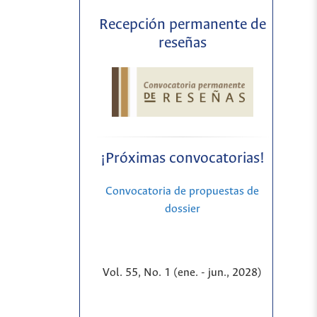
Recepción permanente de
reseñas
¡Próximas convocatorias!
Convocatoria de propuestas de
dossier
Vol. 55, No. 1 (ene. - jun., 2028)