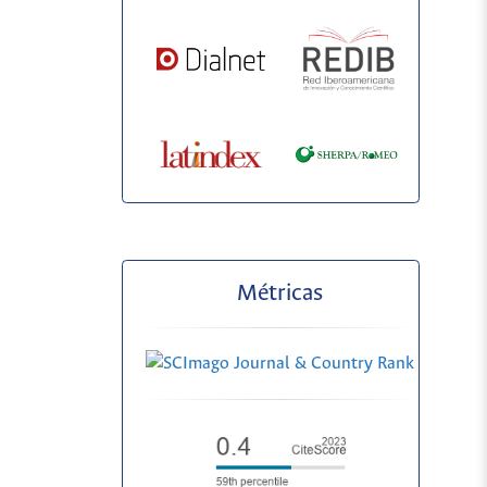
Métricas