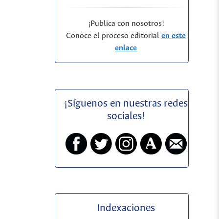
¡Publica con nosotros!
Conoce el proceso editorial
en este
enlace
¡Síguenos en nuestras redes
sociales!
Indexaciones