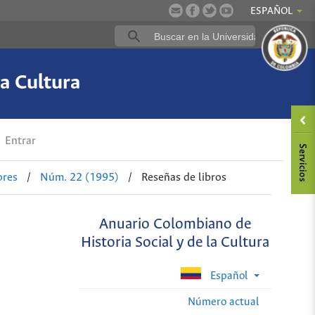
ESPAÑOL
a Cultura
Entrar
ores
/
Núm. 22 (1995)
/
Reseñas de libros
Anuario Colombiano de
Historia Social y de la Cultura
Español
Número actual