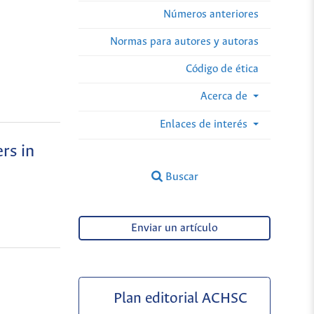
Números anteriores
Normas para autores y autoras
Código de ética
Acerca de
Enlaces de interés
rs in
Buscar
Enviar un artículo
Plan editorial ACHSC