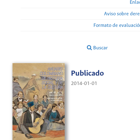
Enla
Aviso sobre dere
Formato de evaluación
Buscar
Publicado
2014-01-01