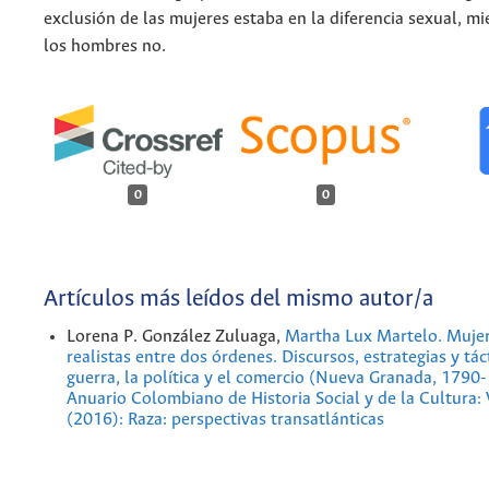
exclusión de las mujeres estaba en la diferencia sexual, mi
los hombres no.
0
0
Artículos más leídos del mismo autor/a
Lorena P. González Zuluaga,
Martha Lux Martelo. Mujer
realistas entre dos órdenes. Discursos, estrategias y tác
guerra, la política y el comercio (Nueva Granada, 1790
Anuario Colombiano de Historia Social y de la Cultura:
(2016): Raza: perspectivas transatlánticas