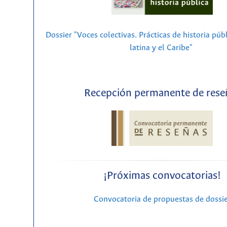
Dossier "Voces colectivas. Prácticas de historia púb
latina y el Caribe"
Recepción permanente de rese
¡Próximas convocatorias!
Convocatoria de propuestas de dossi