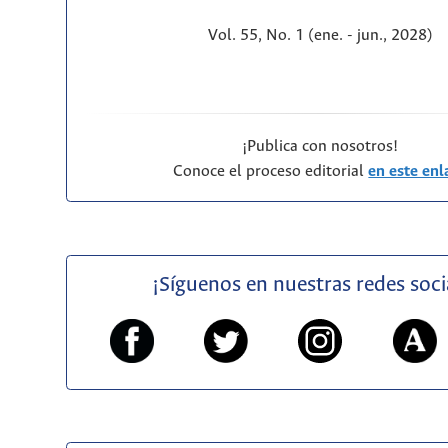
Vol. 55, No. 1 (ene. - jun., 2028)
¡Publica con nosotros!
Conoce el proceso editorial
en este enl
¡Síguenos en nuestras redes soci