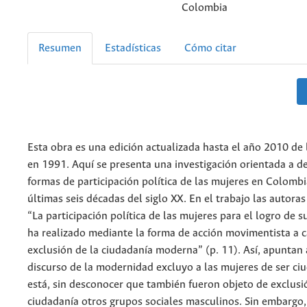
Colombia
Resumen
Estadísticas
Cómo citar
Esta obra es una edición actualizada hasta el año 2010 de 
en 1991. Aquí se presenta una investigación orientada a de
formas de participación política de las mujeres en Colombi
últimas seis décadas del siglo XX. En el trabajo las autor
“La participación política de las mujeres para el logro de 
ha realizado mediante la forma de acción movimentista a 
exclusión de la ciudadanía moderna” (p. 11). Así, apuntan
discurso de la modernidad excluyo a las mujeres de ser ci
está, sin desconocer que también fueron objeto de exclusi
ciudadanía otros grupos sociales masculinos. Sin embargo, 