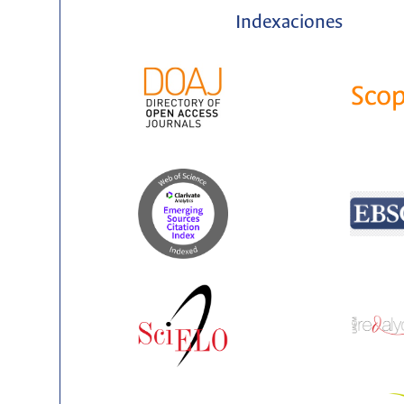
Indexaciones