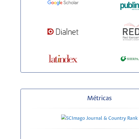
Métricas