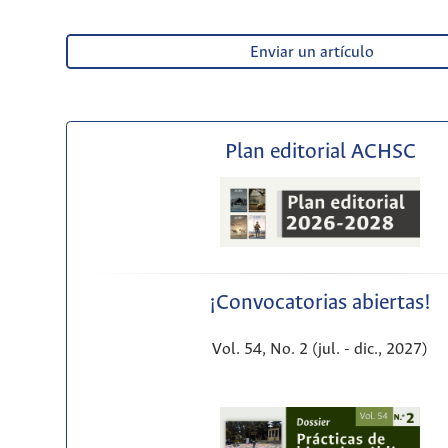
Enviar un artículo
Plan editorial ACHSC
¡Convocatorias abiertas!
Vol. 54, No. 2 (jul. - dic., 2027)