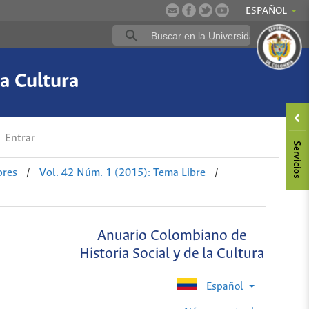
ESPAÑOL
a Cultura
Entrar
ores
/
Vol. 42 Núm. 1 (2015): Tema Libre
/
Anuario Colombiano de
Historia Social y de la Cultura
Español