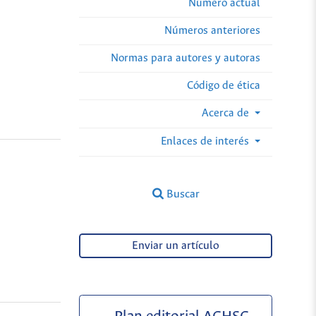
Número actual
Números anteriores
Normas para autores y autoras
Código de ética
Acerca de
Enlaces de interés
Buscar
Enviar un artículo