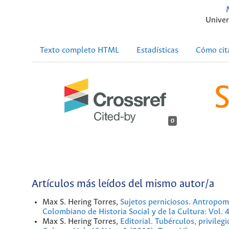
Univer
Texto completo HTML
Estadísticas
Cómo cit
0
Artículos más leídos del mismo autor/a
Max S. Hering Torres,
Sujetos perniciosos. Antropom
Colombiano de Historia Social y de la Cultura: Vol. 
Max S. Hering Torres,
Editorial. Tubérculos, privilegi