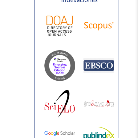
Indexaciones