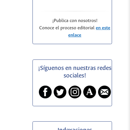
¡Publica con nosotros!
Conoce el proceso editorial
en este
enlace
¡Síguenos en nuestras redes
sociales!