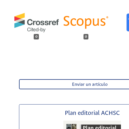
0
0
Enviar un artículo
Plan editorial ACHSC