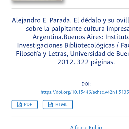
Alejandro E. Parada. El dédalo y su ovil
sobre la palpitante cultura impresa
Argentina.Buenos Aires: Institut
Investigaciones Bibliotecológicas / Fa
Filosofía y Letras, Universidad de Bue
2012. 322 páginas.
DOI:
https://doi.org/10.15446/achsc.v42n1.513
PDF
HTML
Alfonso Rubio