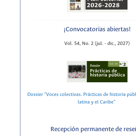
¡Convocatorias abiertas!
Vol. 54, No. 2 (jul. - dic., 2027)
Dossier "Voces colectivas. Prácticas de historia púb
latina y el Caribe"
Recepción permanente de rese