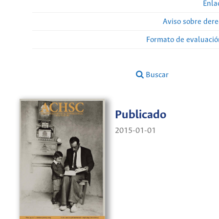
Enla
Aviso sobre dere
Formato de evaluación
Buscar
Publicado
2015-01-01