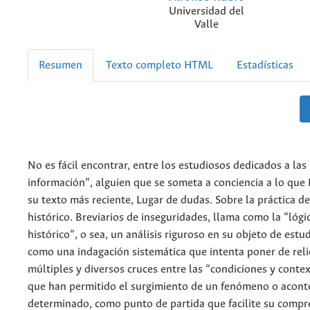
Universidad del
Valle
Resumen
Texto completo HTML
Estadísticas
No es fácil encontrar, entre los estudiosos dedicados a las 
información”, alguien que se someta a conciencia a lo que 
su texto más reciente, Lugar de dudas. Sobre la práctica del
histórico. Breviarios de inseguridades, llama como la “lógic
histórico”, o sea, un análisis riguroso en su objeto de est
como una indagación sistemática que intenta poner de reli
múltiples y diversos cruces entre las “condiciones y contex
que han permitido el surgimiento de un fenómeno o acont
determinado, como punto de partida que facilite su compre