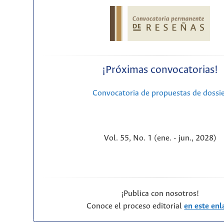
¡Próximas convocatorias!
Convocatoria de propuestas de dossi
Vol. 55, No. 1 (ene. - jun., 2028)
¡Publica con nosotros!
Conoce el proceso editorial
en este enl