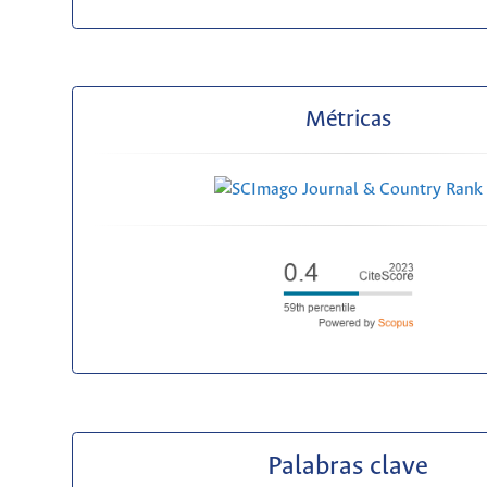
Métricas
Palabras clave