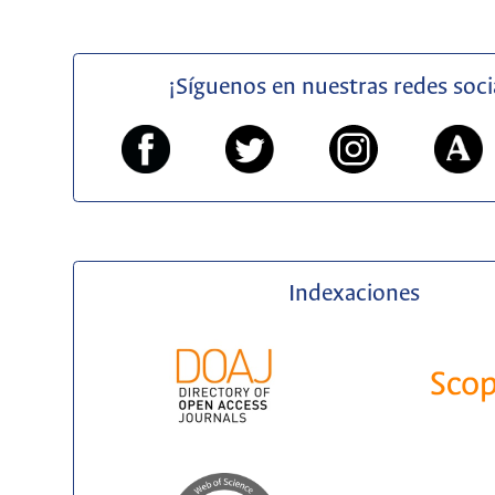
¡Síguenos en nuestras redes soci
Indexaciones