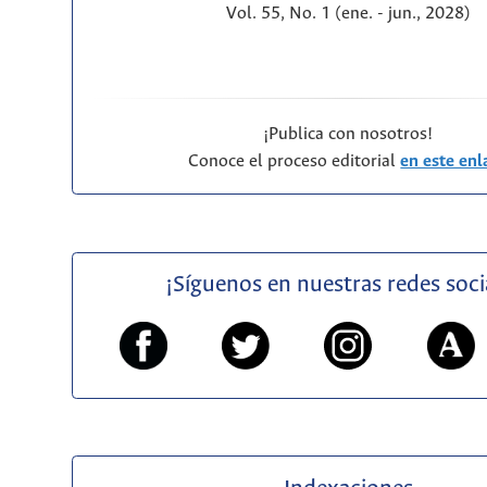
Vol. 55, No. 1 (ene. - jun., 2028)
¡Publica con nosotros!
Conoce el proceso editorial
en este enl
¡Síguenos en nuestras redes soci