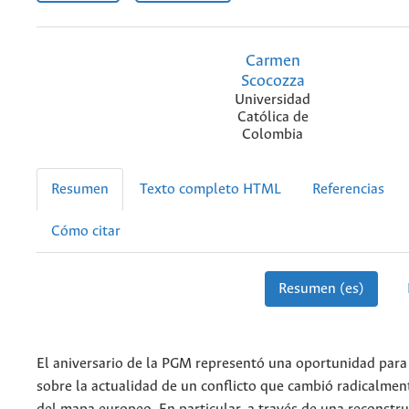
Carmen
Scocozza
Universidad
Católica de
Colombia
Resumen
Texto completo HTML
Referencias
Cómo citar
Resumen (es)
El aniversario de la PGM representó una oportunidad para 
sobre la actualidad de un conflicto que cambió radicalment