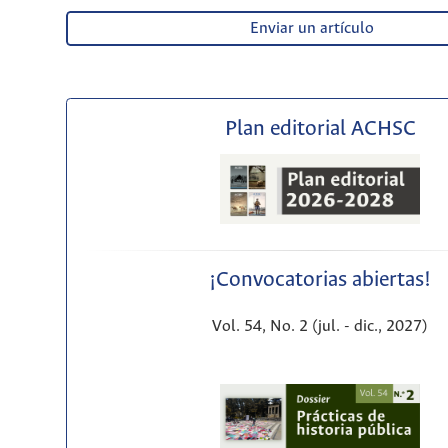
Enviar un artículo
Plan editorial ACHSC
¡Convocatorias abiertas!
Vol. 54, No. 2 (jul. - dic., 2027)