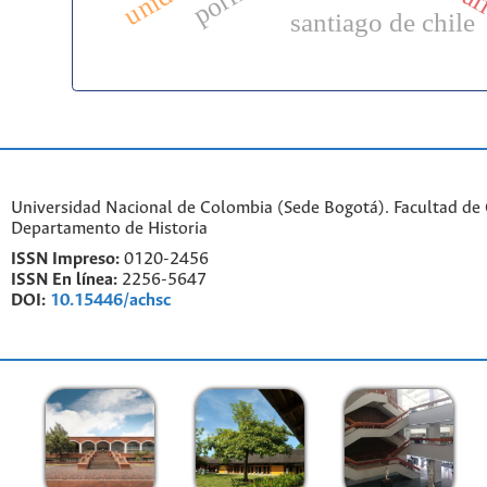
santiago de chile
Universidad Nacional de Colombia (Sede Bogotá). Facultad de
Departamento de Historia
ISSN Impreso:
0120-2456
ISSN En línea:
2256-5647
DOI:
10.15446/achsc