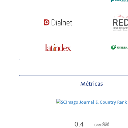
Métricas