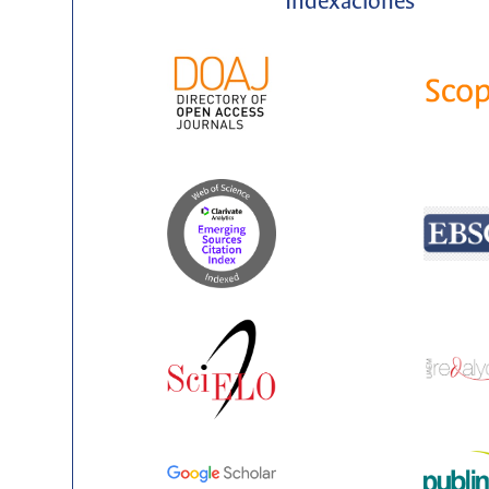
Indexaciones