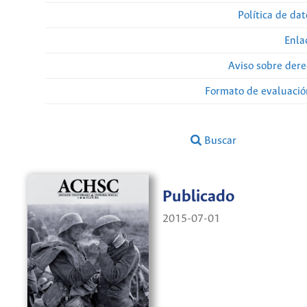
Política de da
Enla
Aviso sobre dere
Formato de evaluación
Buscar
Publicado
2015-07-01