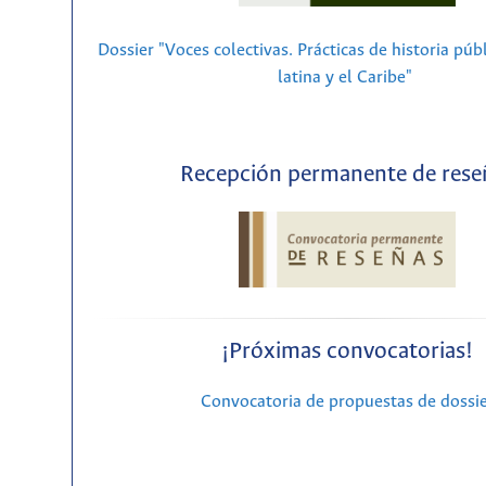
Dossier "Voces colectivas. Prácticas de historia púb
latina y el Caribe"
Recepción permanente de rese
¡Próximas convocatorias!
Convocatoria de propuestas de dossi