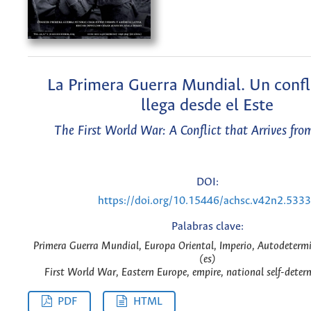
La Primera Guerra Mundial. Un confl
llega desde el Este
The First World War: A Conflict that Arrives fro
DOI:
https://doi.org/10.15446/achsc.v42n2.533
Palabras clave:
Primera Guerra Mundial, Europa Oriental, Imperio, Autodeterm
(es)
First World War, Eastern Europe, empire, national self-deter
PDF
HTML