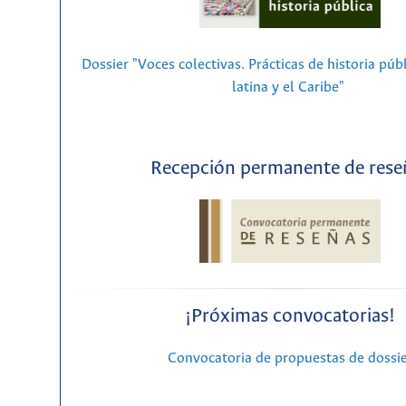
Dossier "Voces colectivas. Prácticas de historia púb
latina y el Caribe"
Recepción permanente de rese
¡Próximas convocatorias!
Convocatoria de propuestas de dossi