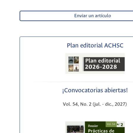
Enviar un artículo
Plan editorial ACHSC
¡Convocatorias abiertas!
Vol. 54, No. 2 (jul. - dic., 2027)