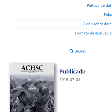
Política de da
Enla
Aviso sobre dere
Formato de evaluación
Buscar
Publicado
2015-07-01