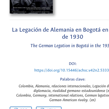
La Legación de Alemania en Bogotá en
de 1930
The German Legation in Bogotá in the 193
DOI:
https://doi.org/10.15446/achsc.v42n2.533
Palabras clave:
Colombia, Alemania, relaciones internacionales, Legación 
diplomacia, rivalidad germano-estadounidense (e
Colombia, Germany, international relations, German legatio
German-American rivalry. (en)