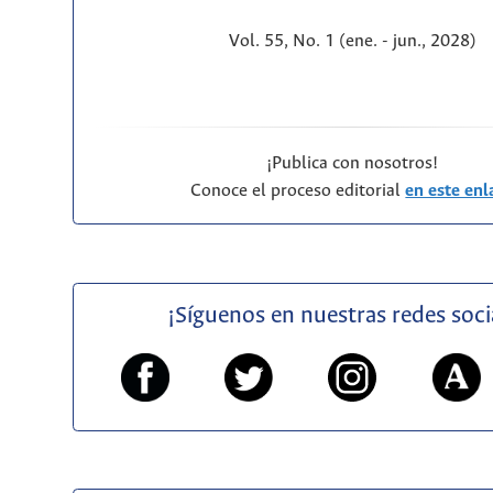
Vol. 55, No. 1 (ene. - jun., 2028)
¡Publica con nosotros!
Conoce el proceso editorial
en este enl
¡Síguenos en nuestras redes soci