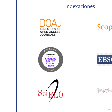
Indexaciones