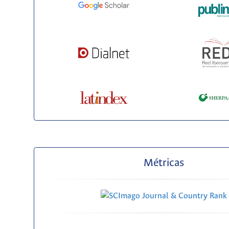
Métricas