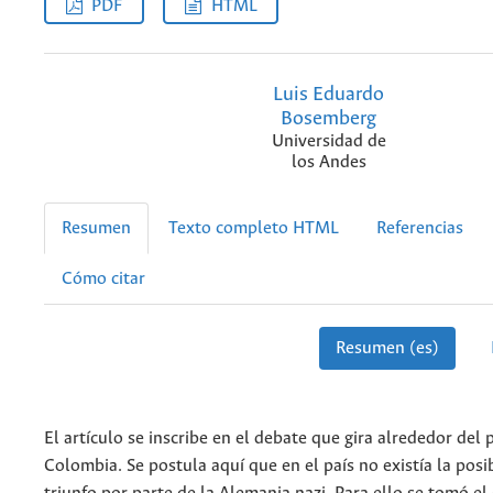
PDF
HTML
Luis Eduardo
Bosemberg
Universidad de
los Andes
Resumen
Texto completo HTML
Referencias
Cómo citar
Resumen (es)
El artículo se inscribe en el debate que gira alrededor del 
Colombia. Se postula aquí que en el país no existía la posi