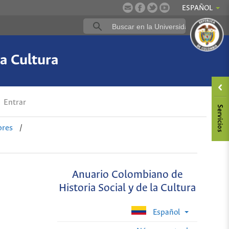
ESPAÑOL
a Cultura
Entrar
ores
/
Anuario Colombiano de
Historia Social y de la Cultura
Español