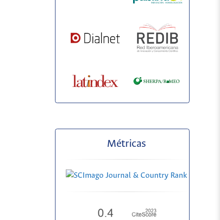
Métricas