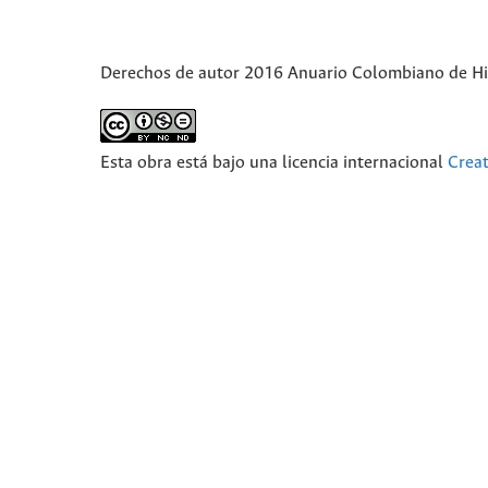
Derechos de autor 2016 Anuario Colombiano de Hist
Esta obra está bajo una licencia internacional
Crea