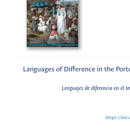
Languages of Difference in the Port
Lenguajes de diferencia en el I
https://doi