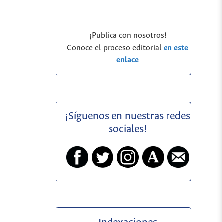
¡Publica con nosotros!
Conoce el proceso editorial
en este
enlace
¡Síguenos en nuestras redes
sociales!