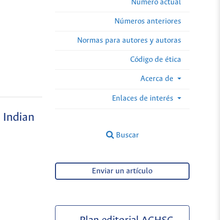
Número actual
Números anteriores
Normas para autores y autoras
Código de ética
Acerca de
Enlaces de interés
 Indian
Buscar
Enviar un artículo