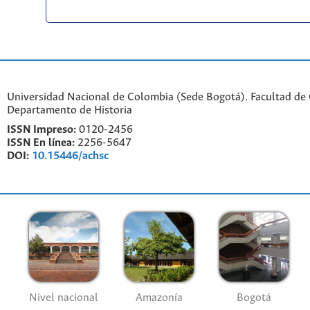
Universidad Nacional de Colombia (Sede Bogotá). Facultad de
Departamento de Historia
ISSN Impreso:
0120-2456
ISSN En línea:
2256-5647
DOI:
10.15446/achsc
Nivel nacional
Amazonía
Bogotá