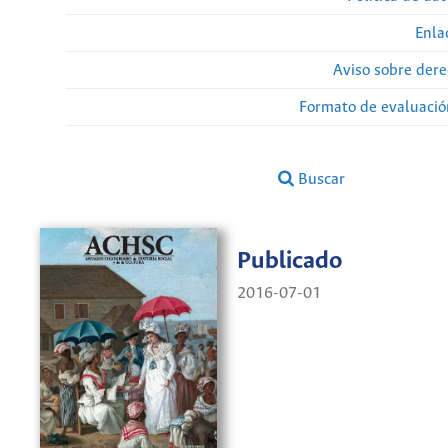
Enla
Aviso sobre dere
Formato de evaluación
Buscar
Publicado
2016-07-01