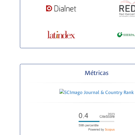
Métricas