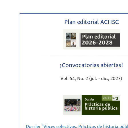
Plan editorial ACHSC
¡Convocatorias abiertas!
Vol. 54, No. 2 (jul. - dic., 2027)
Dossier "Voces colectivas. Prácticas de historia púb