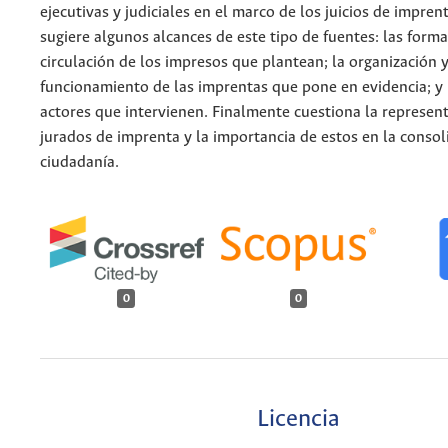
ejecutivas y judiciales en el marco de los juicios de imprent
sugiere algunos alcances de este tipo de fuentes: las forma
circulación de los impresos que plantean; la organización 
funcionamiento de las imprentas que pone en evidencia; y 
actores que intervienen. Finalmente cuestiona la represent
jurados de imprenta y la importancia de estos en la consol
ciudadanía.
0
0
Licencia