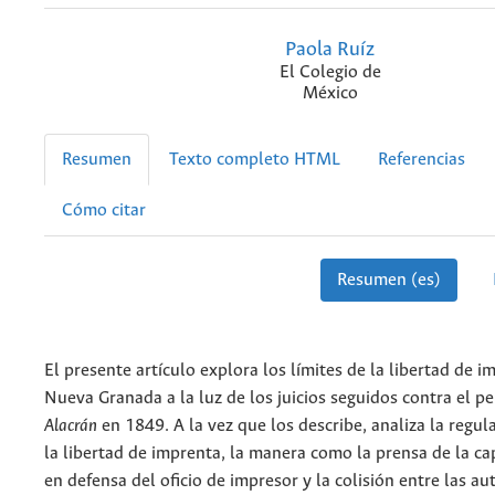
Paola Ruíz
El Colegio de
México
Resumen
Texto completo HTML
Referencias
Cómo citar
Resumen (es)
El presente artículo explora los límites de la libertad de i
Nueva Granada a la luz de los juicios seguidos contra el p
Alacrán
en 1849. A la vez que los describe, analiza la regul
la libertad de imprenta, la manera como la prensa de la capi
en defensa del oficio de impresor y la colisión entre las au