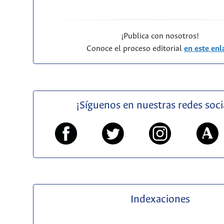
¡Publica con nosotros!
Conoce el proceso editorial
en este enl
¡Síguenos en nuestras redes soci
Indexaciones