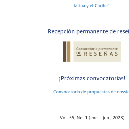
latina y el Caribe"
Recepción permanente de rese
¡Próximas convocatorias!
Convocatoria de propuestas de dossi
Vol. 55, No. 1 (ene. - jun., 2028)