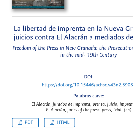
La libertad de imprenta en la Nueva Gr
juicios contra El Alacrán a mediados de
Freedom of the Press in New Granada: the Prosecution
in the mid- 19th Century
DOI:
https://doi.org/10.15446/achsc.v43n2.590
Palabras clave:
El Alacrán, jurados de imprenta, prensa, juicio, impren
El Alacrán, juries of the press, press, trial. (en)
PDF
HTML