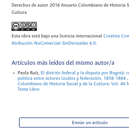
Derechos de autor 2016 Anuario Colombiano de Historia So
Cultura
Esta obra está bajo una licencia internacional
Creative C
Atribución-NoComercial-SinDerivadas 4.0
.
Artículos más leídos del mismo autor/a
Paola Ruíz,
El distrito federal y la disputa por Bogotá: 
política entre actores locales y federación, 1858-1864
Colombiano de Historia Social y de la Cultura: Vol. 46
Tema Libre
Enviar un artículo